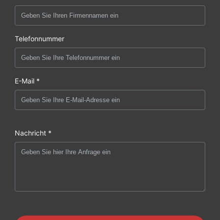
Telefonnummer
E-Mail *
Nachricht *