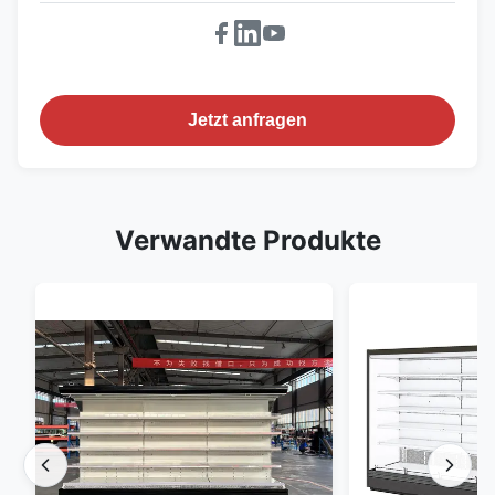
Jetzt anfragen
Verwandte Produkte