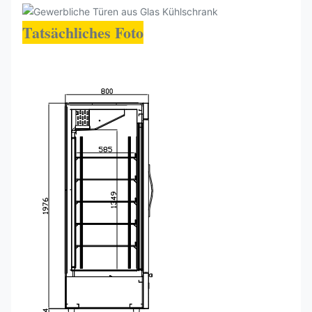
Tatsächliches Foto