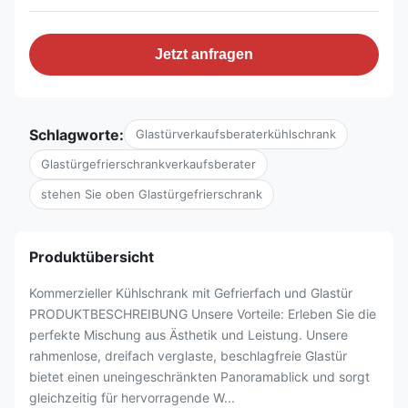
Jetzt anfragen
Schlagworte:
Glastürverkaufsberaterkühlschrank
Glastürgefrierschrankverkaufsberater
stehen Sie oben Glastürgefrierschrank
Produktübersicht
Kommerzieller Kühlschrank mit Gefrierfach und Glastür
PRODUKTBESCHREIBUNG Unsere Vorteile: Erleben Sie die
perfekte Mischung aus Ästhetik und Leistung. Unsere
rahmenlose, dreifach verglaste, beschlagfreie Glastür
bietet einen uneingeschränkten Panoramablick und sorgt
gleichzeitig für hervorragende W...