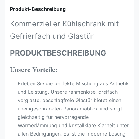
Produkt-Beschreibung
Kommerzieller Kühlschrank mit
Gefrierfach und Glastür
PRODUKTBESCHREIBUNG
Unsere Vorteile:
Erleben Sie die perfekte Mischung aus Ästhetik
und Leistung. Unsere rahmenlose, dreifach
verglaste, beschlagfreie Glastür bietet einen
uneingeschränkten Panoramablick und sorgt
gleichzeitig für hervorragende
Wärmedämmung und kristallklare Klarheit unter
allen Bedingungen. Es ist die moderne Lösung