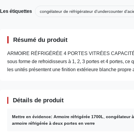
Les étiquettes
congélateur de réfrigérateur d'undercounter d'aci
Résumé du produit
ARMOIRE RÉFRIGÉRÉE 4 PORTES VITRÉES CAPACITÉ 17
sous forme de refroidisseurs à 1, 2, 3 portes et 4 portes, c
les unités présentent une finition extérieure blanche propre a
Détails de produit
Mettre en évidence:
Armoire réfrigérée 1700L
,
congélateur à
armoire réfrigérée à deux portes en verre