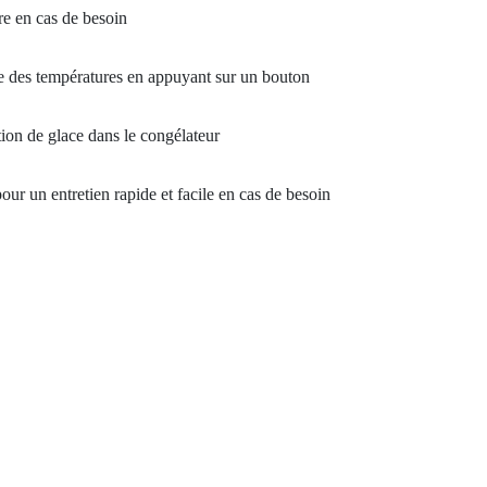
re en cas de besoin
e des températures en appuyant sur un bouton
ion de glace dans le congélateur
ur un entretien rapide et facile en cas de besoin