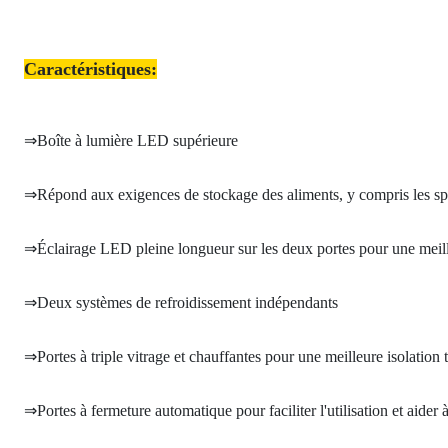
Caractéristiques:
⇒Boîte à lumière LED supérieure
⇒Répond aux exigences de stockage des aliments, y compris les spéc
⇒Éclairage LED pleine longueur sur les deux portes pour une meille
⇒Deux systèmes de refroidissement indépendants
⇒Portes à triple vitrage et chauffantes pour une meilleure isolatio
⇒Portes à fermeture automatique pour faciliter l'utilisation et aider 