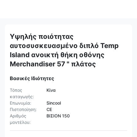
Υψηλής ποιότητας
αυτοσυσκευασμένο διπλό Temp
Island ανοικτή θήκη οθόνης
Merchandiser 57 " πλάτος
Βασικές Ιδιότητες
Τόπος
Κίνα
καταγωγής:
Επωνυμία:
Sincool
Πιστοποίηση:
CE
Αριθμός
ΒΙΣΙΟΝ 150
μοντέλου: