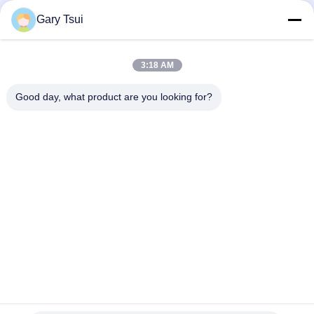
Έρευνα τώρα
Gary Tsui
3:18 AM
Σχετικά Προϊόντα
Good day, what product are you looking for?
VIDEO