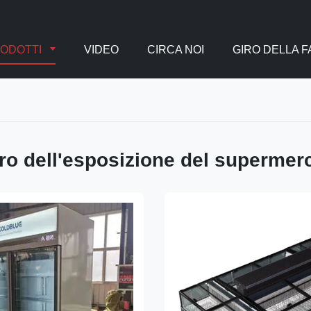
ODOTTI
VIDEO
CIRCA NOI
GIRO DELLA 
ero dell'esposizione del supermer