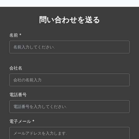
問い合わせを送る
名前 *
会社名
電話番号
電子メール *