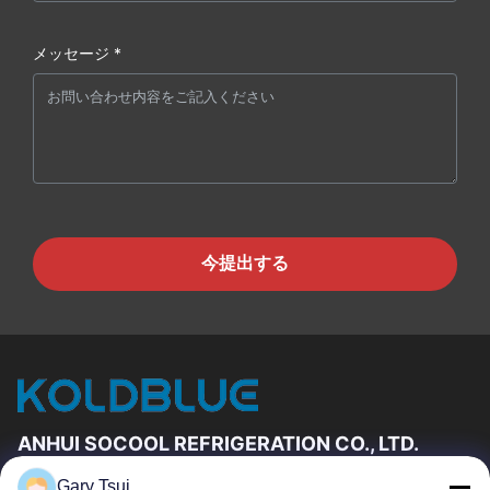
メッセージ *
今提出する
ANHUI SOCOOL REFRIGERATION CO., LTD.
Gary Tsui
速いリンク