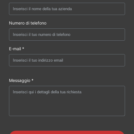
Numero di telefono
E-mail *
Messaggio *