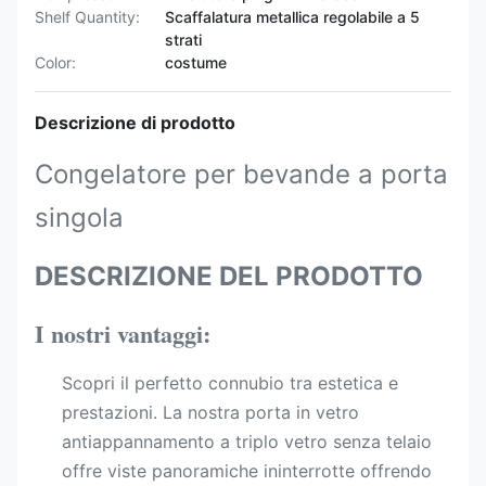
Shelf Quantity:
Scaffalatura metallica regolabile a 5
strati
Color:
costume
Descrizione di prodotto
Congelatore per bevande a porta
singola
DESCRIZIONE DEL PRODOTTO
I nostri vantaggi:
Scopri il perfetto connubio tra estetica e
prestazioni. La nostra porta in vetro
antiappannamento a triplo vetro senza telaio
offre viste panoramiche ininterrotte offrendo