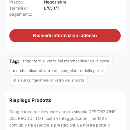
Prezzo:
Negoziabile
Termini di
L/C, T/T
pagamento:
Richiedi informazioni adesso
Tag:
frigorifero di vetro del merchandiser della porta
merchandiser di vetro del congelatore della porta
stia sul congelatore di vetro della porta
Riepilogo Prodotto
Congelatore per bevande a porta singola DESCRIZIONE
DEL PRODOTTO I nostri vantaggi: Scopri il perfetto
connubio tra estetica e prestazioni. La nostra porta in