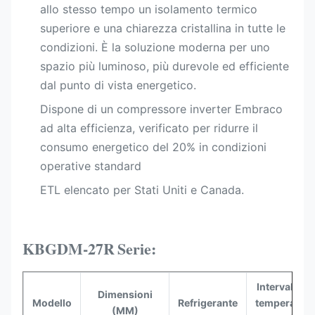
allo stesso tempo un isolamento termico
superiore e una chiarezza cristallina in tutte le
condizioni. È la soluzione moderna per uno
spazio più luminoso, più durevole ed efficiente
dal punto di vista energetico.
Dispone di un compressore inverter Embraco
ad alta efficienza, verificato per ridurre il
consumo energetico del 20% in condizioni
operative standard
ETL elencato per Stati Uniti e Canada.​
KBGDM-27R
Serie:
Intervallo di
Dimensioni
Modello
Refrigerante
temperatura
(MM)