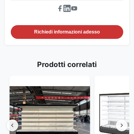
Richiedi informazioni adesso
Prodotti correlati