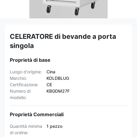
CELERATORE di bevande a porta
singola
Proprietà di base
Luogo d'origine:
Cina
Marchio:
KOLDBLUG
Certificazione:
CE
Numero di
KBGDM27F
modello:
Proprietà Commerciali
Quantità minima
1 pezzo
di ordine: