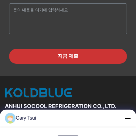
지금 제출
ANHUI SOCOOL REFRIGERATION CO., LTD.
Gary Tsui
빠른 링크
집
제품