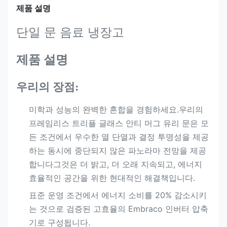
제품 설명
단일 문 음료 냉장고
제품 설명
우리의 장점:
미학과 성능의 완벽한 혼합을 경험하세요.우리의
프레임리스 트리플 글래스 안티 머그 유리 문은 모
든 조건에서 우수한 열 단열과 결정 투명성을 제공
하는 동시에 중단되지 않은 파노라마 전망을 제공
합니다그것은 더 밝고, 더 오래 지속되고, 에너지
효율적인 공간을 위한 현대적인 해결책입니다.
표준 운영 조건에서 에너지 소비를 20% 감소시키
는 것으로 검증된 고효율의 Embraco 인버터 압축
기로 구성됩니다.