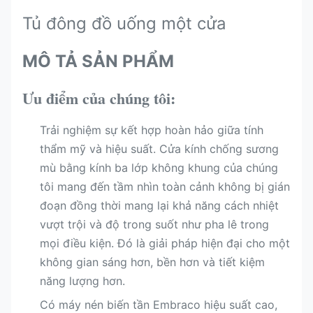
Tủ đông đồ uống một cửa
MÔ TẢ SẢN PHẨM
Ưu điểm của chúng tôi:
Trải nghiệm sự kết hợp hoàn hảo giữa tính
thẩm mỹ và hiệu suất. Cửa kính chống sương
mù bằng kính ba lớp không khung của chúng
tôi mang đến tầm nhìn toàn cảnh không bị gián
đoạn đồng thời mang lại khả năng cách nhiệt
vượt trội và độ trong suốt như pha lê trong
mọi điều kiện. Đó là giải pháp hiện đại cho một
không gian sáng hơn, bền hơn và tiết kiệm
năng lượng hơn.
Có máy nén biến tần Embraco hiệu suất cao,