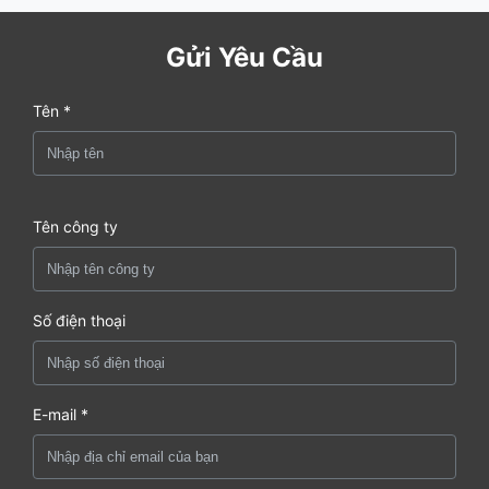
Gửi Yêu Cầu
Tên *
Tên công ty
Số điện thoại
E-mail *