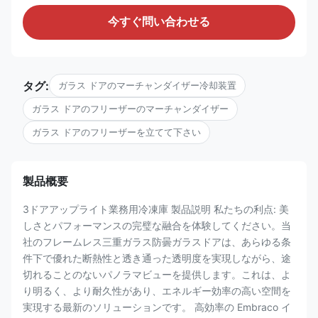
今すぐ問い合わせる
タグ:
ガラス ドアのマーチャンダイザー冷却装置
ガラス ドアのフリーザーのマーチャンダイザー
ガラス ドアのフリーザーを立てて下さい
製品概要
3ドアアップライト業務用冷凍庫 製品説明 私たちの利点: 美
しさとパフォーマンスの完璧な融合を体験してください。当
社のフレームレス三重ガラス防曇ガラスドアは、あらゆる条
件下で優れた断熱性と透き通った透明度を実現しながら、途
切れることのないパノラマビューを提供します。これは、よ
り明るく、より耐久性があり、エネルギー効率の高い空間を
実現する最新のソリューションです。 高効率の Embraco イ