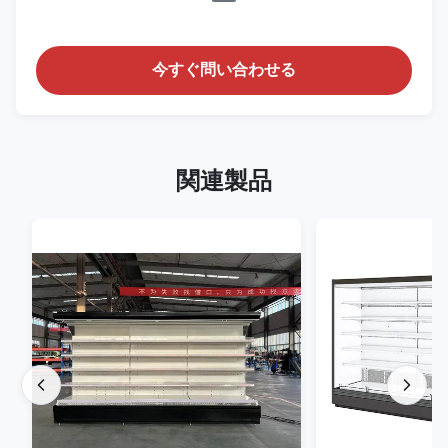
今すぐ問い合わせる
関連製品