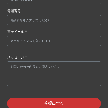
電話番号
電子メール *
メッセージ *
今提出する