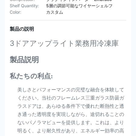
Shelf Quantity:
5層の調節可能なワイヤーシェルフ
Color:
カスタム
製品の説明
3ドアアップライト業務用冷凍庫
製品説明
私たちの利点:
美しさとパフォーマンスの完璧な融合を体験して
ください。当社のフレームレス三重ガラス防曇ガ
ラスドアは、あらゆる条件下で優れた断熱性と透
き通った透明度を実現しながら、途切れることの
ないパノラマビューを提供します。これは、より
明るく、より耐久性があり、エネルギー効率の高