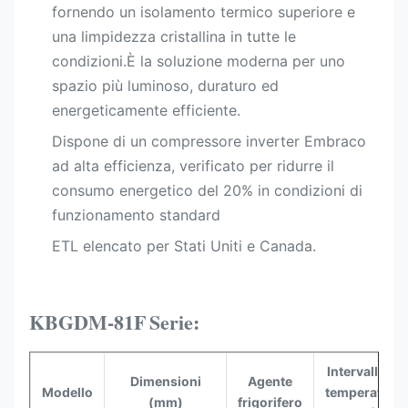
fornendo un isolamento termico superiore e
una limpidezza cristallina in tutte le
condizioni.È la soluzione moderna per uno
spazio più luminoso, duraturo ed
energeticamente efficiente.
Dispone di un compressore inverter Embraco
ad alta efficienza, verificato per ridurre il
consumo energetico del 20% in condizioni di
funzionamento standard
ETL elencato per Stati Uniti e Canada.
KBGDM-81F
Serie:
Intervallo di
Dimensioni
Agente
Modello
temperatura
(mm)
frigorifero