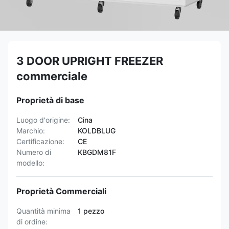
3 DOOR UPRIGHT FREEZER
commerciale
Proprietà di base
Luogo d'origine:
Cina
Marchio:
KOLDBLUG
Certificazione:
CE
Numero di
KBGDM81F
modello:
Proprietà Commerciali
Quantità minima
1 pezzo
di ordine: