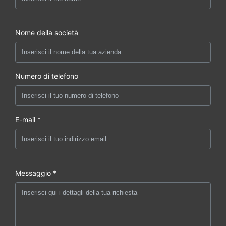
Nome della società
Numero di telefono
E-mail *
Messaggio *