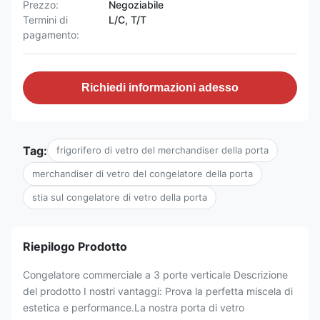
Prezzo:
Negoziabile
Termini di
L/C, T/T
pagamento:
Richiedi informazioni adesso
Tag:
frigorifero di vetro del merchandiser della porta
merchandiser di vetro del congelatore della porta
stia sul congelatore di vetro della porta
Riepilogo Prodotto
Congelatore commerciale a 3 porte verticale Descrizione
del prodotto I nostri vantaggi: Prova la perfetta miscela di
estetica e performance.La nostra porta di vetro