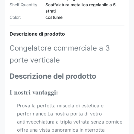
Shelf Quantity:
Scaffalatura metallica regolabile a 5
strati
Color:
costume
Descrizione di prodotto
Congelatore commerciale a 3
porte verticale
Descrizione del prodotto
I nostri vantaggi:
Prova la perfetta miscela di estetica e
performance.La nostra porta di vetro
antinvecchiatura a tripla vetrata senza cornice
offre una vista panoramica ininterrotta