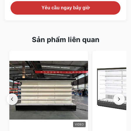
Yêu cầu ngay bây giờ
Sản phẩm liên quan
VIDEO