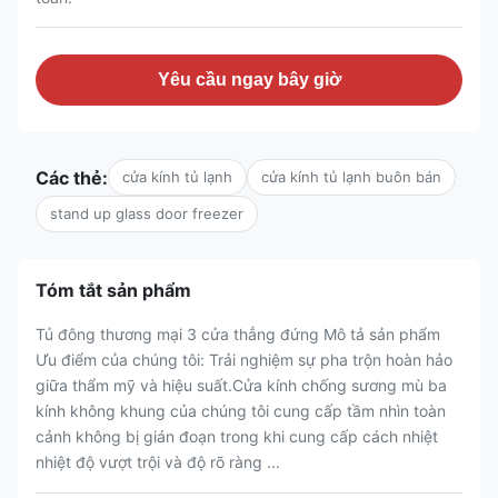
Yêu cầu ngay bây giờ
Các thẻ:
cửa kính tủ lạnh
cửa kính tủ lạnh buôn bán
stand up glass door freezer
Tóm tắt sản phẩm
Tủ đông thương mại 3 cửa thẳng đứng Mô tả sản phẩm
Ưu điểm của chúng tôi: Trải nghiệm sự pha trộn hoàn hảo
giữa thẩm mỹ và hiệu suất.Cửa kính chống sương mù ba
kính không khung của chúng tôi cung cấp tầm nhìn toàn
cảnh không bị gián đoạn trong khi cung cấp cách nhiệt
nhiệt độ vượt trội và độ rõ ràng ...