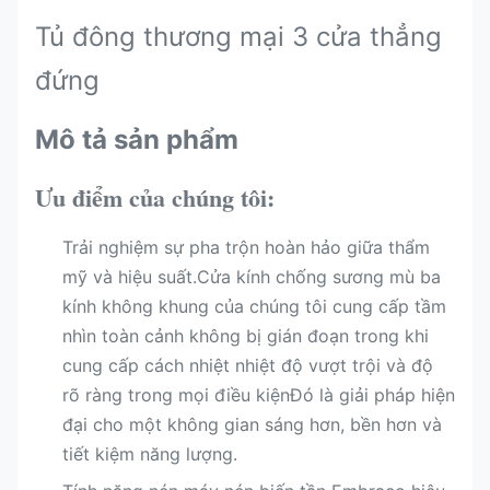
Tủ đông thương mại 3 cửa thẳng
đứng
Mô tả sản phẩm
Ưu điểm của chúng tôi:
Trải nghiệm sự pha trộn hoàn hảo giữa thẩm
mỹ và hiệu suất.Cửa kính chống sương mù ba
kính không khung của chúng tôi cung cấp tầm
nhìn toàn cảnh không bị gián đoạn trong khi
cung cấp cách nhiệt nhiệt độ vượt trội và độ
rõ ràng trong mọi điều kiệnĐó là giải pháp hiện
đại cho một không gian sáng hơn, bền hơn và
tiết kiệm năng lượng.