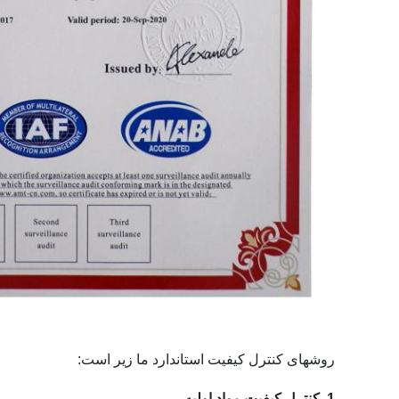
روشهای کنترل کیفیت استاندارد ما زیر است:
1. کنترل کیفیت مواد اولیه