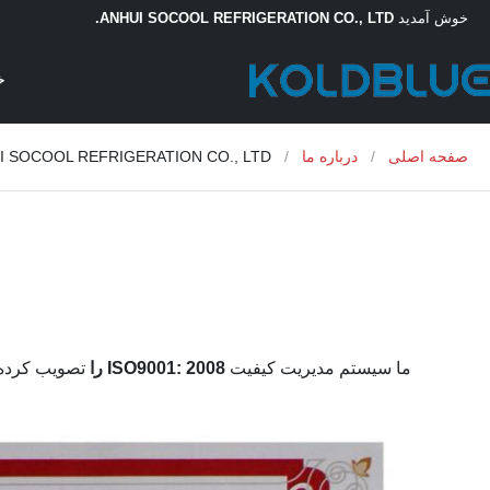
خوش آمدید
ANHUI SOCOOL REFRIGERATION CO., LTD.
خ
صفحه اصلی
/
درباره ما
/
ANHUI SOCOOL REFRIGERATION CO., LTD. کنترل
ما سیستم مدیریت کیفیت
ISO9001: 2008 را
تصویب کرده 