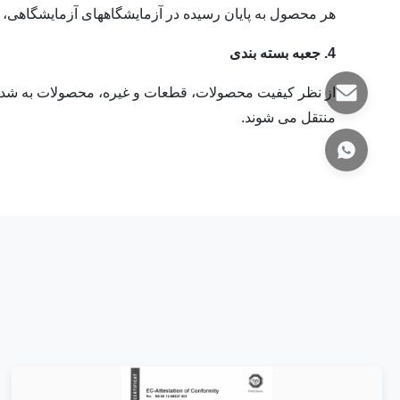
هر محصول به پایان رسیده در آزمایشگاههای آزمایشگاهی، ا
4. جعبه بسته بندی
منتقل می شوند.