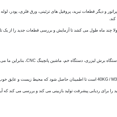
پراتور و دیگر قطعات تبرید، پروفیل های تزئینی، ورق فلزی، پودر، لوله
کند.
مولا چند ماه طول می کشد تا آزمایش و بررسی قطعات جدید را از یک تا
تمام پردازش فلز توسط mainchies انجام 
ا برای ردیابی پیشرفت تولید بازبینی می کند و بررسی می کند که آیا 