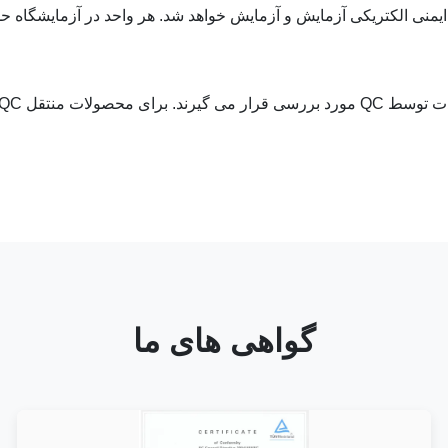
یمنی الکتریکی آزمایش و آزمایش خواهد شد.
هر واحد در آزمایشگاه حداقل 6 ساعت آزمایش 
گواهی های ما