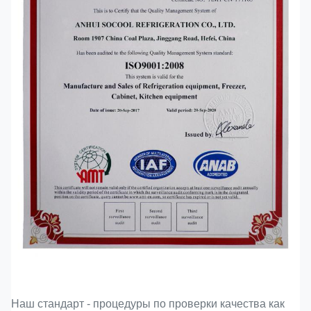
Наш стандарт - процедуры по проверки качества как