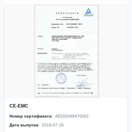
CE-EMC
Номер сертификата:
AE502048470002
Дата выпуска:
2018-07-18