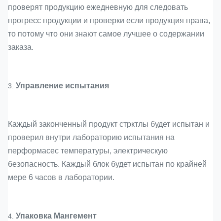
проверят продукцию ежедневную для следовать
прогресс продукции и проверки если продукция права,
то потому что они знают самое лучшее о содержании
заказа.
Управление испытания
3.
Каждый законченный продукт стрктлы будет испытан и
проверил внутри лабораторию испытания на
перформасес температуры, электрическую
безопасность. Каждый блок будет испытан по крайней
мере 6 часов в лаборатории.
Упаковка Мангемент
4.