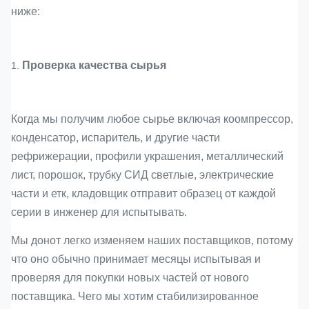
ниже:
Проверка качества сырья
1.
Когда мы получим любое сырье включая коомпрессор,
конденсатор, испаритель, и другие части
рефрижерации, профили украшения, металлический
лист, порошок, трубку СИД светлые, электрические
части и етк, кладовщик отправит образец от каждой
серии в инженер для испытывать.
Мы донот легко изменяем наших поставщиков, потому
что оно обычно принимает месяцы испытывая и
проверяя для покупки новых частей от нового
поставщика. Чего мы хотим стабилизированное