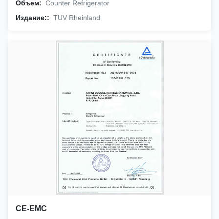
Объем:
Counter Refrigerator
Издание::
TUV Rheinland
CE-EMC