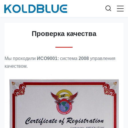
Проверка качества
Мы проходили
ИСО9001:
система
2008
управления
качеством.