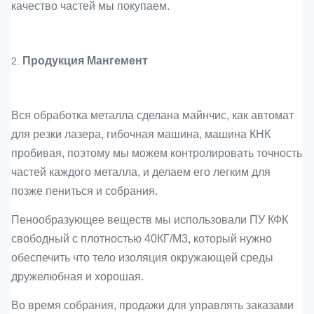
качество частей мы покупаем.
Продукция Мангемент
2.
Вся обработка металла сделана майнчис, как автомат
для резки лазера, гибочная машина, машина КНК
пробивая, поэтому мы можем контролировать точность
частей каждого металла, и делаем его легким для
позже пениться и собрания.
Пенообразующее веществ мы использовали ПУ КФК
свободный с плотностью 40КГ/М3, который нужно
обеспечить что тело изоляция окружающей среды
дружелюбная и хорошая.
Во время собрания, продажи для управлять заказами