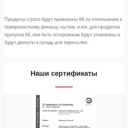
Продукты строго будут проверены КК по отоношению к
поверхностному финишу, частям, и етк. для продуктов
пропуска КК, они быть осторожным будут упакованы и
будут двинуты к складу для пересылки.
Наши сертификаты