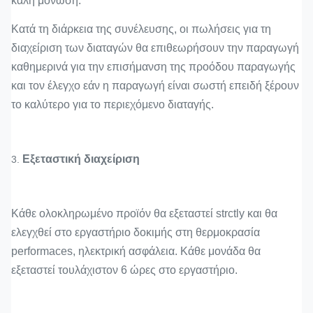
καλή μόνωση.
Κατά τη διάρκεια της συνέλευσης, οι πωλήσεις για τη
διαχείριση των διαταγών θα επιθεωρήσουν την παραγωγή
καθημερινά για την επισήμανση της προόδου παραγωγής
και τον έλεγχο εάν η παραγωγή είναι σωστή επειδή ξέρουν
το καλύτερο για το περιεχόμενο διαταγής.
Εξεταστική διαχείριση
3.
Κάθε ολοκληρωμένο προϊόν θα εξεταστεί strctly και θα
ελεγχθεί στο εργαστήριο δοκιμής στη θερμοκρασία
performaces, ηλεκτρική ασφάλεια. Κάθε μονάδα θα
εξεταστεί τουλάχιστον 6 ώρες στο εργαστήριο.