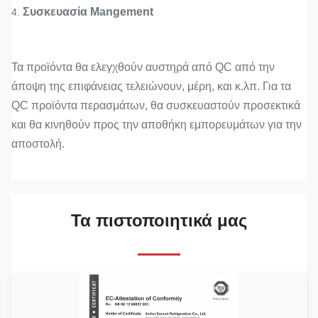
Συσκευασία Mangement
4.
Τα προϊόντα θα ελεγχθούν αυστηρά από QC από την
άποψη της επιφάνειας τελειώνουν, μέρη, και κ.λπ. Για τα
QC προϊόντα περασμάτων, θα συσκευαστούν προσεκτικά
και θα κινηθούν προς την αποθήκη εμπορευμάτων για την
αποστολή.
Τα πιστοποιητικά μας