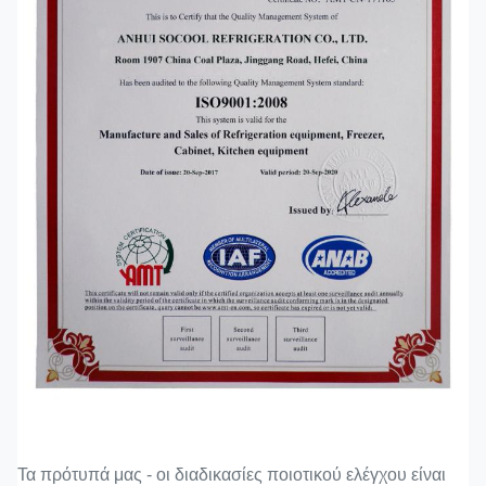
Τα πρότυπά μας - οι διαδικασίες ποιοτικού ελέγχου είναι