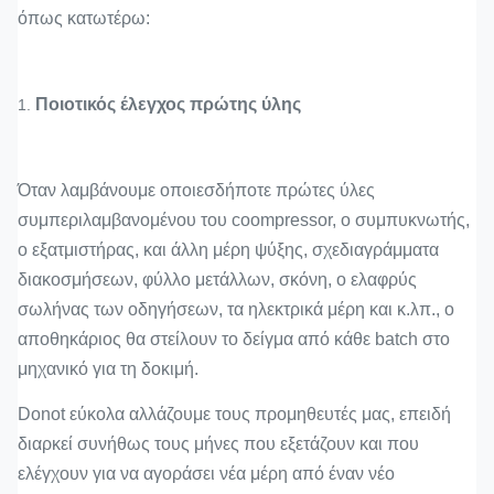
όπως κατωτέρω:
Ποιοτικός έλεγχος πρώτης ύλης
1.
Όταν λαμβάνουμε οποιεσδήποτε πρώτες ύλες
συμπεριλαμβανομένου του coompressor, ο συμπυκνωτής,
ο εξατμιστήρας, και άλλη μέρη ψύξης, σχεδιαγράμματα
διακοσμήσεων, φύλλο μετάλλων, σκόνη, ο ελαφρύς
σωλήνας των οδηγήσεων, τα ηλεκτρικά μέρη και κ.λπ., ο
αποθηκάριος θα στείλουν το δείγμα από κάθε batch στο
μηχανικό για τη δοκιμή.
Donot εύκολα αλλάζουμε τους προμηθευτές μας, επειδή
διαρκεί συνήθως τους μήνες που εξετάζουν και που
ελέγχουν για να αγοράσει νέα μέρη από έναν νέο