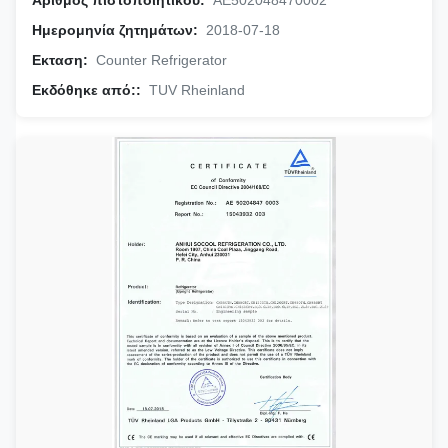
Ημερομηνία ζητημάτων:
2018-07-18
Εκταση:
Counter Refrigerator
Εκδόθηκε από::
TUV Rheinland