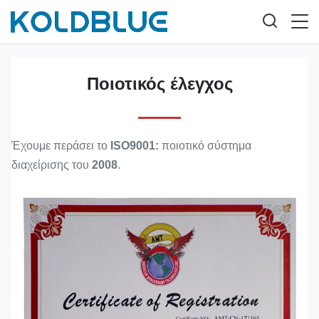
Ποιοτικός έλεγχος
Έχουμε περάσει το
ISO9001:
ποιοτικό σύστημα
διαχείρισης του
2008
.