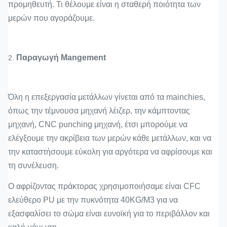
προμηθευτή. Τι θέλουμε είναι η σταθερή ποιότητα των
μερών που αγοράζουμε.
Παραγωγή Mangement
2.
Όλη η επεξεργασία μετάλλων γίνεται από τα mainchies,
όπως την τέμνουσα μηχανή λέιζερ, την κάμπτοντας
μηχανή, CNC punching μηχανή, έτσι μπορούμε να
ελέγξουμε την ακρίβεια των μερών κάθε μετάλλων, και να
την καταστήσουμε εύκολη για αργότερα να αφρίσουμε και
τη συνέλευση.
Ο αφρίζοντας πράκτορας χρησιμοποιήσαμε είναι CFC
ελεύθερο PU με την πυκνότητα 40KG/M3 για να
εξασφαλίσει το σώμα είναι ευνοϊκή για το περιβάλλον και