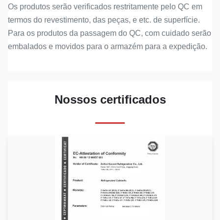
Os produtos serão verificados restritamente pelo QC em
termos do revestimento, das peças, e etc. de superfície.
Para os produtos da passagem do QC, com cuidado serão
embalados e movidos para o armazém para a expedição.
Nossos certificados