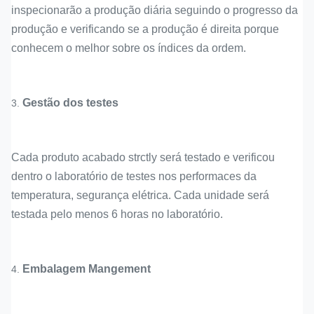
inspecionarão a produção diária seguindo o progresso da
produção e verificando se a produção é direita porque
conhecem o melhor sobre os índices da ordem.
Gestão dos testes
3.
Cada produto acabado strctly será testado e verificou
dentro o laboratório de testes nos performaces da
temperatura, segurança elétrica. Cada unidade será
testada pelo menos 6 horas no laboratório.
Embalagem Mangement
4.