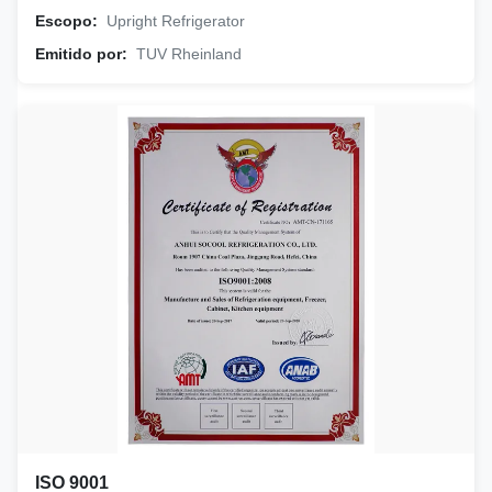
Escopo:
Upright Refrigerator
Emitido por:
TUV Rheinland
ISO 9001