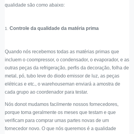
qualidade são como abaixo:
Controle da qualidade da matéria prima
1.
Quando nós recebemos todas as matérias primas que
incluem o coompressor, o condensador, o evaporador, e as
outras peças da refrigeração, perfis da decoração, folha de
metal, pó, tubo leve do diodo emissor de luz, as peças
elétricas e etc., o warehouseman enviará a amostra de
cada grupo ao coordenador para testar.
Nós donot mudamos facilmente nossos fornecedores,
porque toma geralmente os meses que testam e que
verificam para comprar umas partes novas de um
fornecedor novo. O que nós queremos é a qualidade