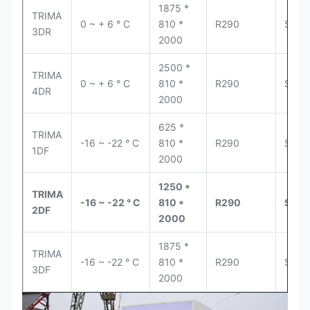
1875 *
TRIMA
0 ~ + 6 ° C
810 *
R290
Seco
3DR
2000
2500 *
TRIMA
0 ~ + 6 ° C
810 *
R290
Seco
4DR
2000
625 *
TRIMA
-16 ~ -22 ° C
810 *
R290
Seco
1DF
2000
1250 *
TRIMA
-16 ~ -22 ° C
810 *
R290
Seco
2DF
2000
1875 *
TRIMA
-16 ~ -22 ° C
810 *
R290
Seco
3DF
2000