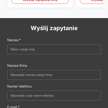
Wyślij zapytanie
Nazwa *
Nazwa firmy
Numer telefonu
E-mail *