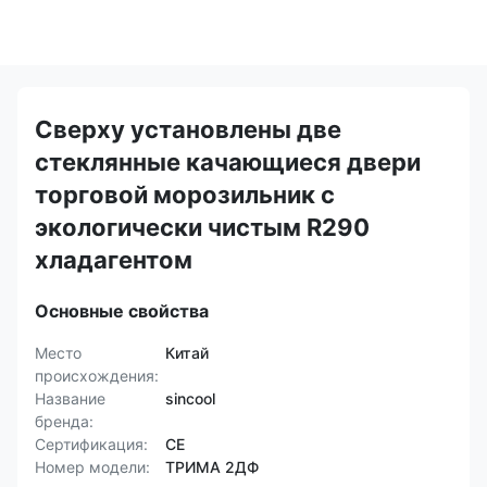
Сверху установлены две
стеклянные качающиеся двери
торговой морозильник с
экологически чистым R290
хладагентом
Основные свойства
Место
Китай
происхождения:
Название
sincool
бренда:
Сертификация:
CE
Номер модели:
ТРИМА 2ДФ