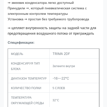
⇒ змеевик конденсатора легко доступный
Принудили ⇒, который пневматическая система с
электронным контролем температуры
Установка ⇒ простая без требуемого трубопровода
⇒
цепляет внутренность защиты на задней части для
предотвращения воздушного потока от преграждать
Спецификации:
TRIMA 2DF
МОДЕЛЬ
КОНДЕНСИРУЯ ТИП
Заткните внутри
БЛОКА
-16~-22°C
ДИАПАЗОН ТЕМПЕРАТУР
КОЛИЧЕСТВО ПОЛКИ
5 СЛОЕВ
ТЕМПЕРАТУРА
32°C
ОКРУЖАЮЩЕЙ СРЕДЫ