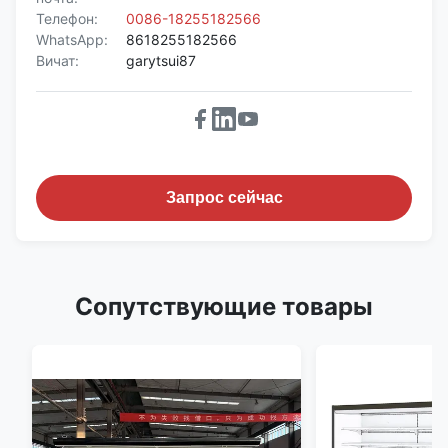
Телефон:
0086-18255182566
WhatsApp:
8618255182566
Вичат:
garytsui87
Запрос сейчас
Сопутствующие товары