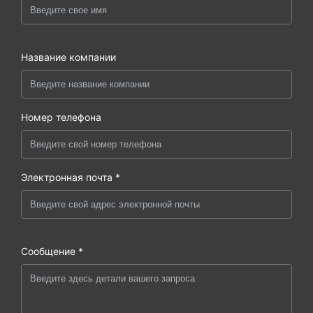
Название компании
Номер телефона
Электронная почта *
Сообщение *