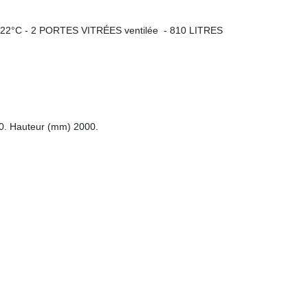
°C - 2 PORTES VITRÉES ventilée - 810 LITRES
0. Hauteur (mm) 2000.