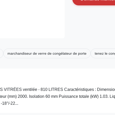
marchandiseur de verre de congélateur de porte
tenez le con
TRÉES ventilée - 810 LITRES Caractéristiques : Dimensio
eur (mm) 2000. Isolation 60 mm Puissance totale (kW) 1.03. Li
18°/-22...