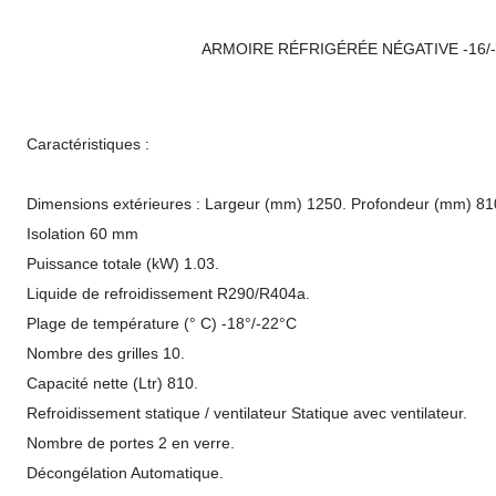
ARMOIRE RÉFRIGÉRÉE NÉGATIVE -16/-22
Caractéristiques :
Dimensions extérieures : Largeur (mm) 1250. Profondeur (mm) 81
Isolation 60 mm
Puissance totale (kW) 1.03.
Liquide de refroidissement R290/R404a.
Plage de température (° C) -18°/-22°C
Nombre des grilles 10.
Capacité nette (Ltr) 810.
Refroidissement statique / ventilateur Statique avec ventilateur.
Nombre de portes 2 en verre.
Décongélation Automatique.