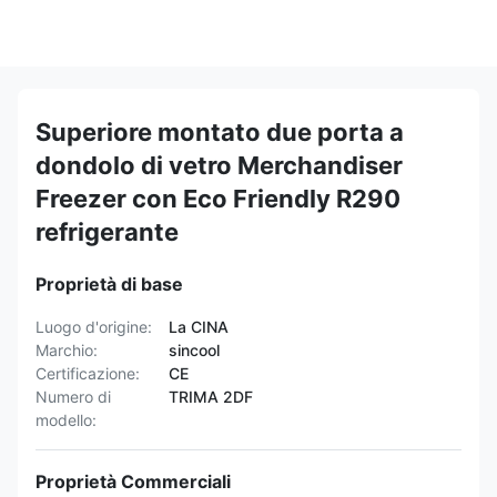
Superiore montato due porta a
dondolo di vetro Merchandiser
Freezer con Eco Friendly R290
refrigerante
Proprietà di base
Luogo d'origine:
La CINA
Marchio:
sincool
Certificazione:
CE
Numero di
TRIMA 2DF
modello:
Proprietà Commerciali