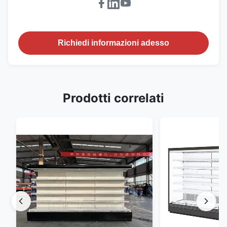
Richiedi informazioni adesso
Prodotti correlati