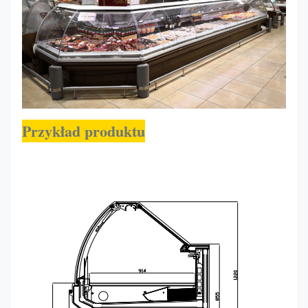
Przykład produktu