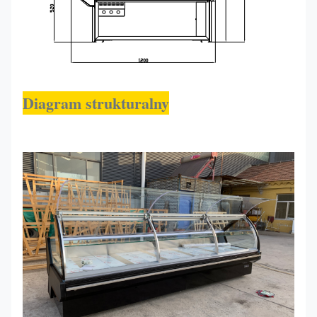
Diagram strukturalny