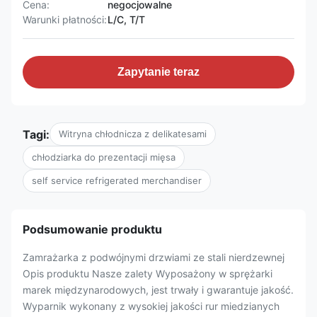
Cena:
negocjowalne
Warunki płatności:
L/C, T/T
Zapytanie teraz
Tagi:
Witryna chłodnicza z delikatesami
chłodziarka do prezentacji mięsa
self service refrigerated merchandiser
Podsumowanie produktu
Zamrażarka z podwójnymi drzwiami ze stali nierdzewnej
Opis produktu Nasze zalety Wyposażony w sprężarki
marek międzynarodowych, jest trwały i gwarantuje jakość.
Wyparnik wykonany z wysokiej jakości rur miedzianych