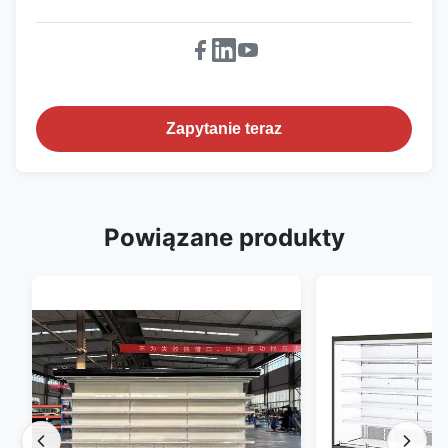
Zapytanie teraz
Powiązane produkty