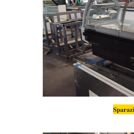
Sparazi