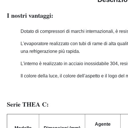
I nostri vantaggi:
Dotato di compressori di marchi internazionali, è resis
L'evaporatore realizzato con tubi di rame di alta qual
una refrigerazione più rapida.
L'interno è realizzato in acciaio inossidabile 304, resi
Il colore della luce, il colore dell'aspetto e il logo 
Serie THEA C:
Agente