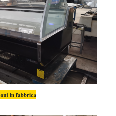
oni in fabbrica