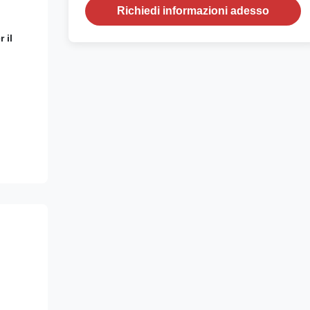
Richiedi informazioni adesso
 il