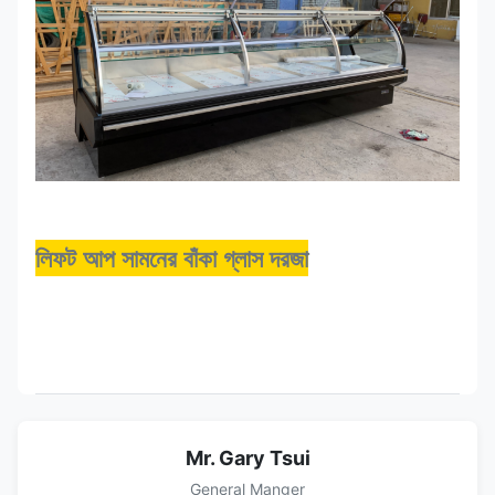
লিফট আপ সামনের বাঁকা গ্লাস দরজা
Mr. Gary Tsui
General Manger