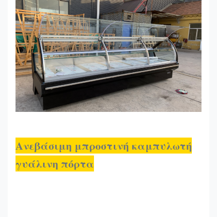
Ανεβάσιμη μπροστινή καμπυλωτή
γυάλινη πόρτα