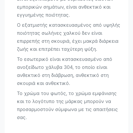
εμπορικών σημάτων, είναι ανθεκτικό και
εγγυημένης ποιότητας.
Ο εξατμιστής κατασκευασμένος από υψηλής
ποιότητας σωλήνες χαλκού δεν είναι
επιρρεπής στη σκουριά, έχει μακρά διάρκεια
ζωής και επιτρέπει ταχύτερη ψύξη.
Το εσωτερικό είναι κατασκευασμένο από
ανοξείδωτο χάλυβα 304, το οποίο είναι
ανθεκτικό στη διάβρωση, ανθεκτικό στη
σκουριά και ανθεκτικό.
Το χρώμα του φωτός, το χρώμα εμφάνισης
και το λογότυπο της μάρκας μπορούν να
προσαρμοστούν σύμφωνα με τις απαιτήσεις
σας.