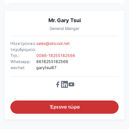
Mr. Gary Tsui
General Manger
Ηλεκτρονικό
sales@sincool.net
ταχυδρομείο:
Τηλ.:
0086-18255182566
Whatsapp:
8618255182566
wechat:
garytsui87
Έρευνα τώρα