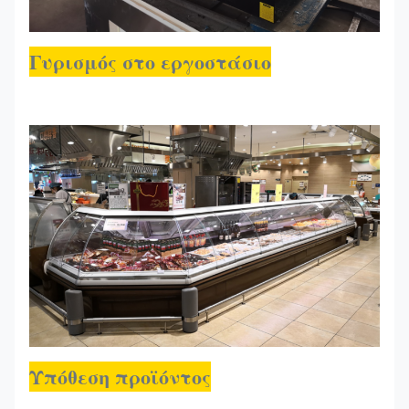
Γυρισμός στο εργοστάσιο
Υπόθεση προϊόντος