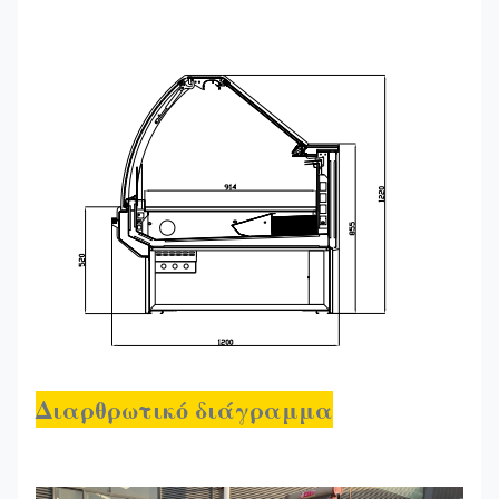
Διαρθρωτικό διάγραμμα