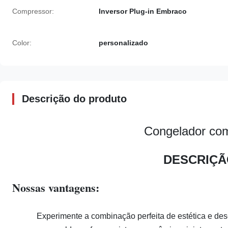
Compressor:
Inversor Plug-in Embraco
Color:
personalizado
Descrição do produto
Congelador com
DESCRIÇÃ
Nossas vantagens:
Experimente a combinação perfeita de estética e des