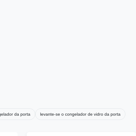
gelador da porta
levante-se o congelador de vidro da porta