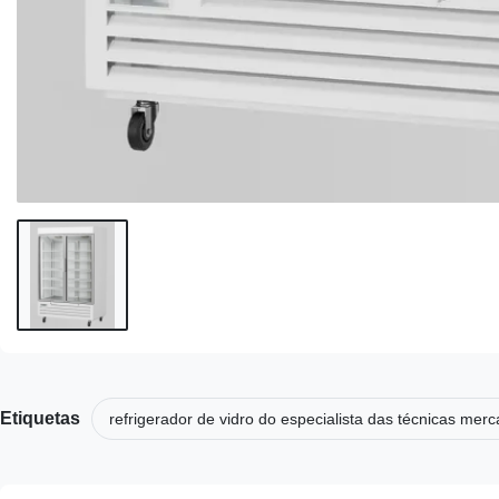
Etiquetas
refrigerador de vidro do especialista das técnicas merc