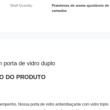
Shelf Quantity:
Prateleiras de arame ajustáveis ​​de
camadas
 porta de vidro duplo
O DO PRODUTO
empenho. Nossa porta de vidro antiembaçante com vidro triplo