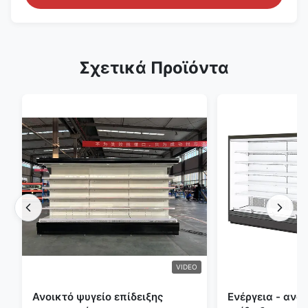
Σχετικά Προϊόντα
VIDEO
Ανοικτό ψυγείο επίδειξης
Ενέργεια - ανο