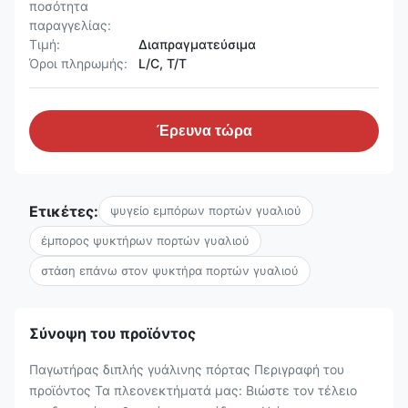
ποσότητα
παραγγελίας:
Τιμή:
Διαπραγματεύσιμα
Όροι πληρωμής:
L/C, T/T
Έρευνα τώρα
Ετικέτες:
ψυγείο εμπόρων πορτών γυαλιού
έμπορος ψυκτήρων πορτών γυαλιού
στάση επάνω στον ψυκτήρα πορτών γυαλιού
Σύνοψη του προϊόντος
Παγωτήρας διπλής γυάλινης πόρτας Περιγραφή του
προϊόντος Τα πλεονεκτήματά μας: Βιώστε τον τέλειο