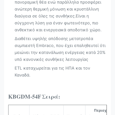
πανοραμική θέα ενώ παράλληλα προσφέρει
ανώτερη θερμική μόνωση και κρυστάλλινη
διαύγεια σε όλες τις συνθήκες.Είναι η
σύγχρονη λύση για έναν φωτεινότερο, πιο
ανθεκτικό και ενεργειακά αποδοτικό χώρο.
Διαθέτει υψηλής απόδοσης μετατροπέα
συμπιεστή Embraco, που έχει επαληθευτεί ότι
μειώνει την κατανάλωση ενέργειας κατά 20%
υπό κανονικές συνθήκες λειτουργίας
ETL καταχωρείται για τις ΗΠΑ και τον
Καναδά.
KBGDM-54F
Σειρά:
Περιοχή