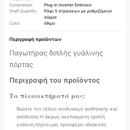
Compressor:
Plug-in Inverter Embraco
Shelf Quantity:
Ράφι 5 στρώσεων με ρυθμιζόμενο
σύρμα
Color:
έθιμο
Περιγραφή προϊόντων
Παγωτήρας διπλής γυάλινης
πόρτας
Περιγραφή του προϊόντος
Τα πλεονεκτήματά μας:
Βιώστε τον τέλειο συνδυασμό αισθητικής και
απόδοσης.Η άκρως σκεπασμένη τριπλή
γυάλινη πόρτα μας προσφέρει αδιάκοπη