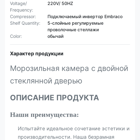
Voltage/
220V/ 50HZ
Frequency:
Compressor:
Подключаемый инвертор Embraco
Shelf Quantity:
5-слойные регулируемые
проволочные стеллажи
Color:
обычай
Характер продукции
Морозильная камера с двойной
стеклянной дверью
ОПИСАНИЕ ПРОДУКТА
Наши преимущества:
Испытайте идеальное сочетание эстетики и
производительности. Наша безрамная