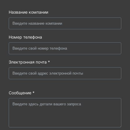
Название компании
Номер телефона
Электронная почта *
Сообщение *