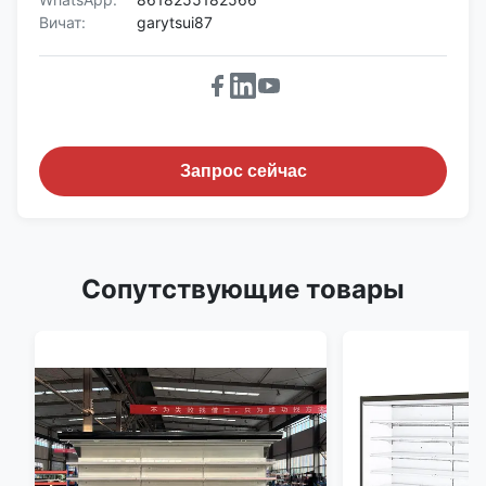
Вичат:
garytsui87
Запрос сейчас
Сопутствующие товары