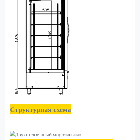
Структурная схема