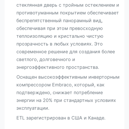
стеклянная дверь с тройным остеклением и
противотуманным покрытием обеспечивает
беспрепятственный панорамный вид,
обеспечивая при этом превосходную
теплоизоляцию и кристально чистую
прозрачность в любых условиях. Это
современное решение для создания более
светлого, долговечного и
энергоэффективного пространства.
Оснащен высокоэффективным инверторным
компрессором Embraco, который, как
подтверждено, снижает потребление
энергии на 20% при стандартных условиях
эксплуатации.
ETL зарегистрирован в США и Канаде.​