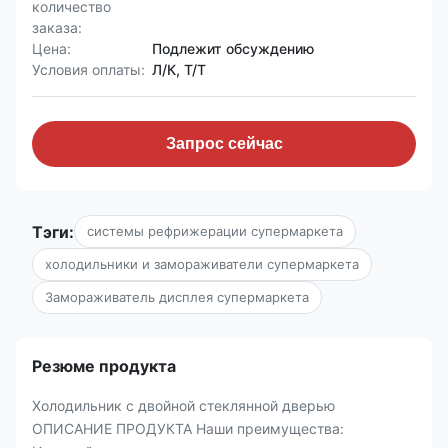
количество
заказа:
Цена:
Подлежит обсуждению
Условия оплаты:
Л/К, Т/Т
Запрос сейчас
Тэги:
системы рефрижерации супермаркета
холодильники и замораживатели супермаркета
Замораживатель дисплея супермаркета
Резюме продукта
Холодильник с двойной стеклянной дверью
ОПИСАНИЕ ПРОДУКТА Наши преимущества: