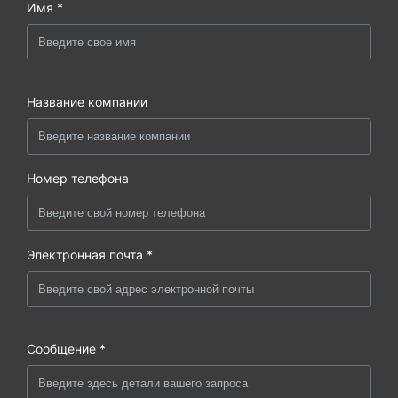
Имя *
Название компании
Номер телефона
Электронная почта *
Сообщение *