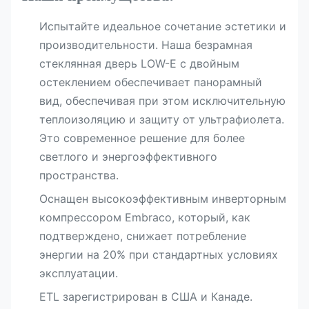
Испытайте идеальное сочетание эстетики и
производительности. Наша безрамная
стеклянная дверь LOW-E с двойным
остеклением обеспечивает панорамный
вид, обеспечивая при этом исключительную
теплоизоляцию и защиту от ультрафиолета.
Это современное решение для более
светлого и энергоэффективного
пространства.
Оснащен высокоэффективным инверторным
компрессором Embraco, который, как
подтверждено, снижает потребление
энергии на 20% при стандартных условиях
эксплуатации.
ETL зарегистрирован в США и Канаде.​