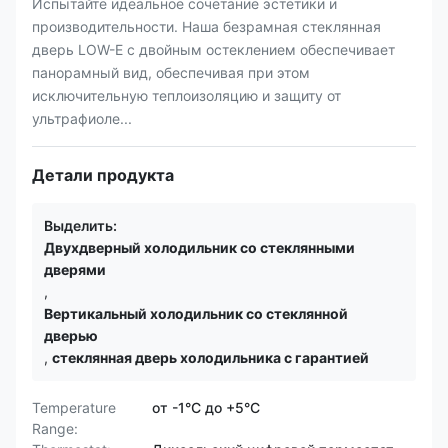
Испытайте идеальное сочетание эстетики и
производительности. Наша безрамная стеклянная
дверь LOW-E с двойным остеклением обеспечивает
панорамный вид, обеспечивая при этом
исключительную теплоизоляцию и защиту от
ультрафиоле...
Детали продукта
Выделить:
Двухдверный холодильник со стеклянными
дверями
,
Вертикальный холодильник со стеклянной
дверью
,
стеклянная дверь холодильника с гарантией
Temperature
от -1°C до +5°C
Range: