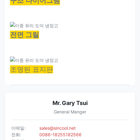
구조 다이어그램
전면 그릴
조명된 표지판
Mr. Gary Tsui
General Manger
이메일:
sales@sincool.net
전화:
0086-18255182566