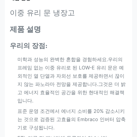
이중 유리 문 냉장고
제품 설명
우리의 장점:
미학과 성능의 완벽한 혼합을 경험하세요.우리의
프레임 없는 이중 유리로 된 LOW-E 유리 문은 예
외적인 열 단열과 자외선 보호를 제공하면서 끊이
지 않는 파노라마 전망을 제공합니다.그것은 더 밝
고 에너지 효율적인 공간을 위한 현대적인 해결책
입니다.
표준 운영 조건에서 에너지 소비를 20% 감소시키
는 것으로 검증된 고효율의 Embraco 인버터 압축
기로 구성됩니다.