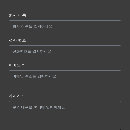
회사 이름
전화 번호
이메일 *
메시지 *