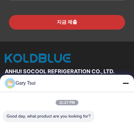
지금 제출
ANHUI SOCOOL REFRIGERATION CO., LTD.
Gary Tsui
빠른 링크
집
제품
11:27 PM
동영상
우리에 대하여
공장 여행
품질 관리
Good day, what product are you looking for?
연락주세요
인용문을 요구하세요
뉴스