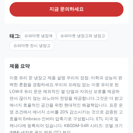
지금 문의하세요
태그:
슈퍼마켓 냉장계
슈퍼마켓 냉장고와 냉장고
슈퍼마켓 전시 냉장고
제품 요약
이중 유리 문 냉장고 제품 설명 우리의 장점: 미학과 성능의 완
벽한 혼합을 경험하세요.우리의 프레임 없는 이중 유리로 된
LOW-E 유리 문은 예외적인 열 단열과 자외선 보호를 제공하
면서 끊이지 않는 파노라마 전망을 제공합니다.그것은 더 밝고
에너지 효율적인 공간을 위한 현대적인 해결책입니다. 표준 운
영 조건에서 에너지 소비를 20% 감소시키는 것으로 검증된 고
효율의 Embraco 인버터 압축기로 구성됩니다. ETL 미국 및
캐나다에 등록되어 있습니다. KBGDM-54R 시리즈: 모델 크기
(MM) 냉장료 온도 범위 (°C) 부피 ...