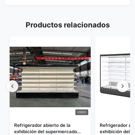
Productos relacionados
VIDEO
Refrigerador abierto de la
Refrigerador abi
exhibición del supermercado
exhibición del a