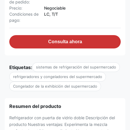
de pedido:
Precio:
Negociable
Condiciones de
LC, T/T
pago:
Consulta ahora
Etiquetas:
sistemas de refrigeración del supermercado
refrigeradores y congeladores del supermercado
Congelador de la exhibición del supermercado
Resumen del producto
Refrigerador con puerta de vidrio doble Descripción del
producto Nuestras ventajas: Experimenta la mezcla