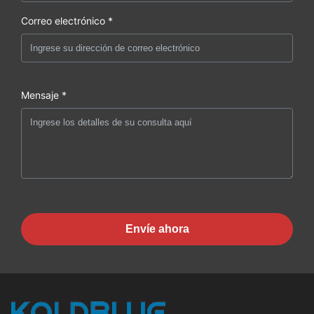
Correo electrónico *
Mensaje *
Envíe ahora