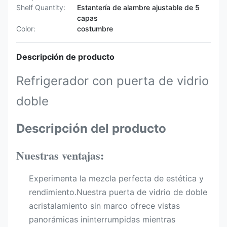
Shelf Quantity:
Estantería de alambre ajustable de 5
capas
Color:
costumbre
Descripción de producto
Refrigerador con puerta de vidrio
doble
Descripción del producto
Nuestras ventajas:
Experimenta la mezcla perfecta de estética y
rendimiento.Nuestra puerta de vidrio de doble
acristalamiento sin marco ofrece vistas
panorámicas ininterrumpidas mientras