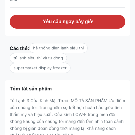
Yêu cầu ngay bây giờ
Các thẻ:
hệ thống điện lạnh siêu thị
tủ lạnh siêu thị và tủ đông
supermarket display freezer
Tóm tắt sản phẩm
Tủ Lạnh 3 Cửa Kính Mặt Trước MÔ TẢ SẢN PHẨM Ưu điểm
của chúng tôi: Trải nghiệm sự kết hợp hoàn hảo giữa tính
thẩm mỹ và hiệu suất. Cửa kính LOW-E tráng men đôi
không khung của chúng tôi mang đến tầm nhìn toàn cảnh
không bị gián đoạn đồng thời mang lại khả năng cách