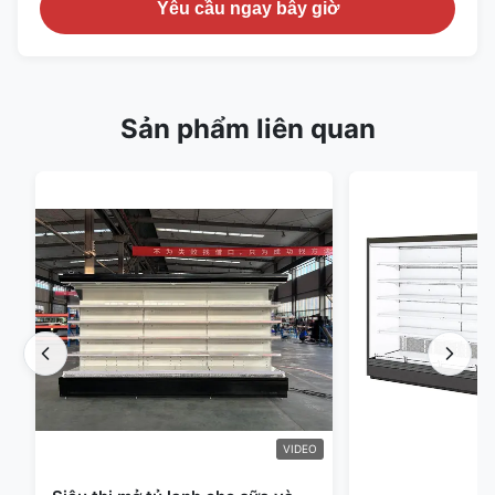
Yêu cầu ngay bây giờ
Sản phẩm liên quan
VIDEO