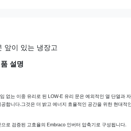
문 앞이 있는 냉장고
품 설명
 없는 이중 유리로 된 LOW-E 유리 문은 예외적인 열 단열과 
제공합니다.그것은 더 밝고 에너지 효율적인 공간을 위한 현대적인
으로 검증된 고효율의 Embraco 인버터 압축기로 구성됩니다.