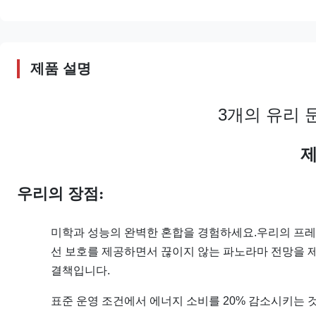
제품 설명
3개의 유리 
제
우리의 장점:
미학과 성능의 완벽한 혼합을 경험하세요.우리의 프레임
선 보호를 제공하면서 끊이지 않는 파노라마 전망을 
결책입니다.
표준 운영 조건에서 에너지 소비를 20% 감소시키는 것