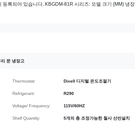
 등록되어 있습니다. KBGDM-81R 시리즈: 모델 크기 (MM) 냉
유리 문 냉장고
Thermostat:
Dixell 디지털 온도조절기
Refrigerant:
R290
Voltage/ Frequency:
115V/60HZ
Shelf Quantity:
5개의 층 조정가능한 철사 선반설치