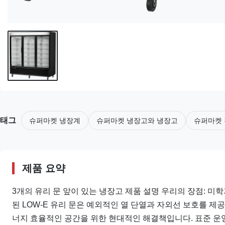
태그
슈퍼마켓 냉장계
슈퍼마켓 냉장고와 냉장고
슈퍼마켓 
제품 요약
3개의 유리 문 앞이 있는 냉장고 제품 설명 우리의 장점: 
된 LOW-E 유리 문은 예외적인 열 단열과 자외선 보호를 
너지 효율적인 공간을 위한 현대적인 해결책입니다. 표준 운