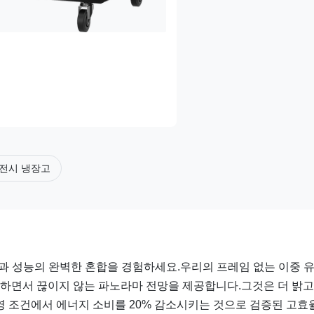
전시 냉장고
미학과 성능의 완벽한 혼합을 경험하세요.우리의 프레임 없는 이중 
제공하면서 끊이지 않는 파노라마 전망을 제공합니다.그것은 더 밝고
영 조건에서 에너지 소비를 20% 감소시키는 것으로 검증된 고효