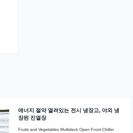
에너지 절약 열려있는 전시 냉장고, 야외 냉
장된 진열장
Fruits and Vegetables Multideck Open Front Chiller