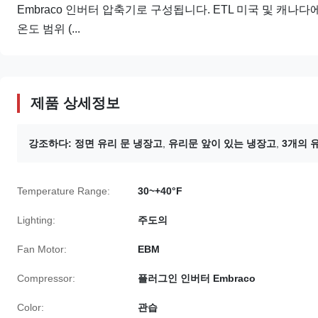
Embraco 인버터 압축기로 구성됩니다. ETL 미국 및 캐나다에
온도 범위 (...
제품 상세정보
강조하다:
정면 유리 문 냉장고
,
유리문 앞이 있는 냉장고
,
3개의 
Temperature Range:
30~+40°F
Lighting:
주도의
Fan Motor:
EBM
Compressor:
플러그인 인버터 Embraco
Color:
관습