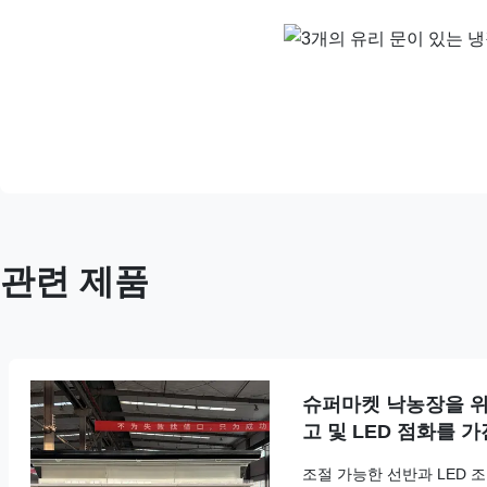
관련 제품
슈퍼마켓 낙농장을 위
고 및 LED 점화를 
조절 가능한 선반과 LED 