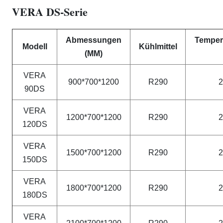
VERA DS-Serie
Abmessungen
Temper
Modell
Kühlmittel
(MM)
VERA
900*700*1200
R290
2
90DS
VERA
1200*700*1200
R290
2
120DS
VERA
1500*700*1200
R290
2
150DS
VERA
1800*700*1200
R290
2
180DS
VERA