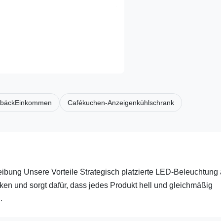
ebäckEinkommen
Cafékuchen-Anzeigenkühlschrank
bung Unsere Vorteile Strategisch platzierte LED-Beleuchtung
ken und sorgt dafür, dass jedes Produkt hell und gleichmäßig
.