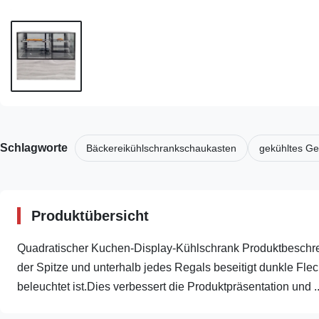
Schlagworte
Bäckereikühlschrankschaukasten
gekühltes G
Produktübersicht
Quadratischer Kuchen-Display-Kühlschrank Produktbeschrei
der Spitze und unterhalb jedes Regals beseitigt dunkle Flec
beleuchtet ist.Dies verbessert die Produktpräsentation und ..