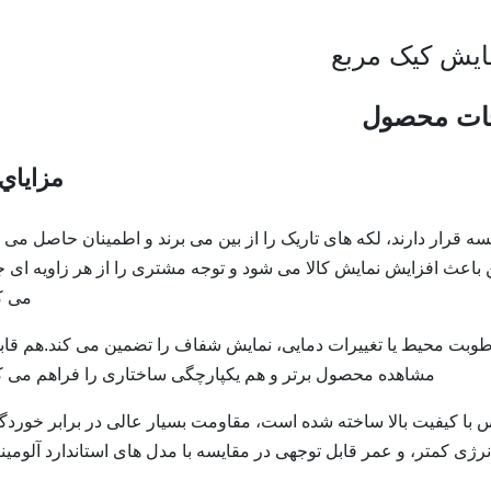
ایش کیک مربع
ات محصول
مزاياي 
یر هر قفسه قرار دارند، لکه های تاریک را از بین می برند و اطمینان حاصل می 
عث افزایش نمایش کالا می شود و توجه مشتری را از هر زاویه ای 
می کن
بت محیط یا تغییرات دمایی، نمایش شفاف را تضمین می کند.هم قاب
مشاهده محصول برتر و هم یکپارچگی ساختاری را فراهم می کن
 مس با کیفیت بالا ساخته شده است، مقاومت بسیار عالی در برابر خوردگ
رژی کمتر، و عمر قابل توجهی در مقایسه با مدل های استاندارد آلومینی