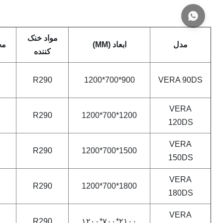
مواد خنک
مدل
ابعاد (MM)
مح
کننده
R290
900*700*1200
VERA 90DS
VERA
R290
1200*700*1200
120DS
VERA
R290
1500*700*1200
150DS
VERA
R290
1800*700*1200
180DS
VERA
R290
۲۱۰۰*۷۰۰*۱۲۰۰