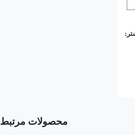
تر:
محصولات مرتبط