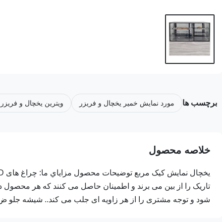
برچسب ها
مورد نمایش خمیر یخچال و فریزر
ویترین یخچال و فریزر ن
خلاصه محصول
تاریک را از بین می برند و اطمینان حاصل می کنند که هر محصو
شود و توجه مشتری را از هر زاویه ای جلب می کند.. شیشه جلو ض.