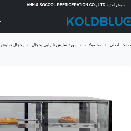
خوش آمدید
ANHUI SOCOOL REFRIGERATION CO., LTD.
خ
صفحه اصلی
/
محصولات
/
مورد نمایش نانوایی یخچال
/
یخچال نمایش 