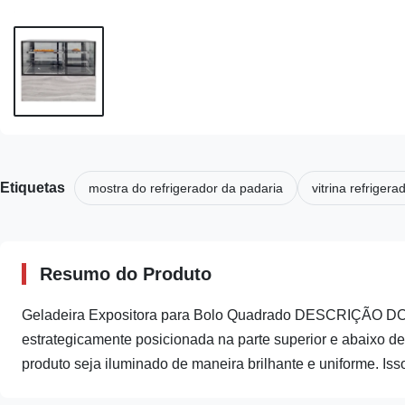
Etiquetas
mostra do refrigerador da padaria
vitrina refrigera
Resumo do Produto
Geladeira Expositora para Bolo Quadrado DESCRIÇÃO D
estrategicamente posicionada na parte superior e abaixo d
produto seja iluminado de maneira brilhante e uniforme. Iss