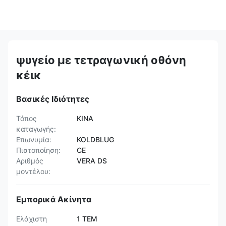
ψυγείο με τετραγωνική οθόνη
κέικ
Βασικές Ιδιότητες
Τόπος
ΚΙΝΑ
καταγωγής:
Επωνυμία:
KOLDBLUG
Πιστοποίηση:
CE
Αριθμός
VERA DS
μοντέλου:
Εμπορικά Ακίνητα
Ελάχιστη
1 ΤΕΜ