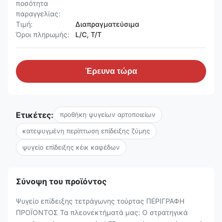
ποσότητα
παραγγελίας:
Τιμή:
Διαπραγματεύσιμα
Όροι πληρωμής:
L/C, T/T
Έρευνα τώρα
Ετικέτες:
προθήκη ψυγείων αρτοποιείων
κατεψυγμένη περίπτωση επίδειξης ζύμης
ψυγείο επίδειξης κέικ καφέδων
Σύνοψη του προϊόντος
Ψυγείο επίδειξης τετράγωνης τούρτας ΠΕΡΙΓΡΑΦΗ
ΠΡΟΪΟΝΤΟΣ Τα πλεονεκτήματά μας: Ο στρατηγικά