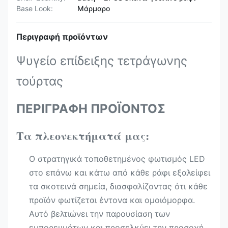
Base Look:
Μάρμαρο
Περιγραφή προϊόντων
Ψυγείο επίδειξης τετράγωνης
τούρτας
ΠΕΡΙΓΡΑΦΗ ΠΡΟΪΟΝΤΟΣ
Τα πλεονεκτήματά μας:
Ο στρατηγικά τοποθετημένος φωτισμός LED
στο επάνω και κάτω από κάθε ράφι εξαλείφει
τα σκοτεινά σημεία, διασφαλίζοντας ότι κάθε
προϊόν φωτίζεται έντονα και ομοιόμορφα.
Αυτό βελτιώνει την παρουσίαση των
εμπορευμάτων και προσελκύει την προσοχή