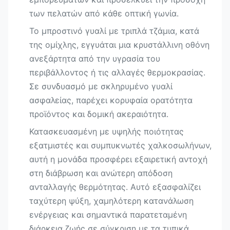
των πελατών από κάθε οπτική γωνία.
Το μπροστινό γυαλί με τριπλά τζάμια, κατά
της ομίχλης, εγγυάται μια κρυστάλλινη οθόνη
ανεξάρτητα από την υγρασία του
περιβάλλοντος ή τις αλλαγές θερμοκρασίας.
Σε συνδυασμό με σκληρυμένο γυαλί
ασφαλείας, παρέχει κορυφαία ορατότητα
προϊόντος και δομική ακεραιότητα.
Κατασκευασμένη με υψηλής ποιότητας
εξατμιστές και συμπυκνωτές χαλκοσωλήνων,
αυτή η μονάδα προσφέρει εξαιρετική αντοχή
στη διάβρωση και ανώτερη απόδοση
ανταλλαγής θερμότητας. Αυτό εξασφαλίζει
ταχύτερη ψύξη, χαμηλότερη κατανάλωση
ενέργειας και σημαντικά παρατεταμένη
διάρκεια ζωής σε σύγκριση με τα τυπικά