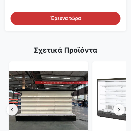
Έρευνα τώρα
Σχετικά Προϊόντα