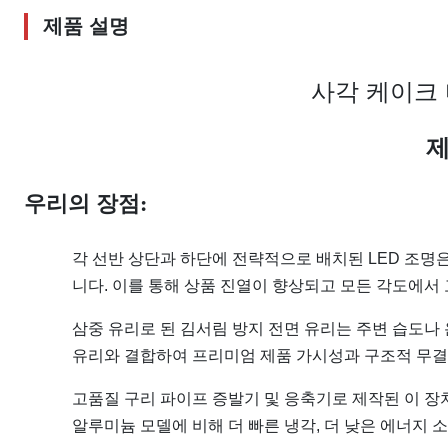
제품 설명
사각 케이크
제
우리의 장점:
각 선반 상단과 하단에 전략적으로 배치된 LED 조명
니다. 이를 통해 상품 진열이 향상되고 모든 각도에서 
삼중 유리로 된 김서림 방지 전면 유리는 주변 습도나
유리와 결합하여 프리미엄 제품 가시성과 구조적 무결
고품질 구리 파이프 증발기 및 응축기로 제작된 이 장
알루미늄 모델에 비해 더 빠른 냉각, 더 낮은 에너지 