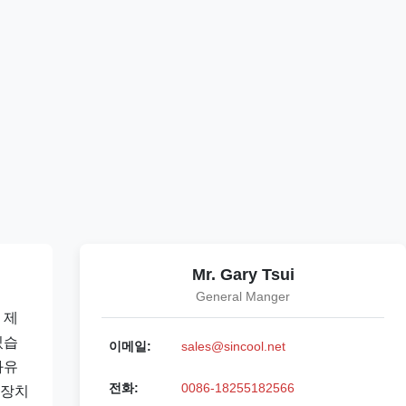
Mr. Gary Tsui
General Manger
 제
있습
이메일:
sales@sincool.net
화유
전화:
0086-18255182566
 장치