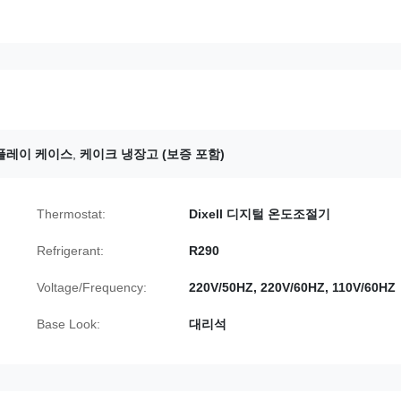
플레이 케이스
,
케이크 냉장고 (보증 포함)
Thermostat:
Dixell 디지털 온도조절기
Refrigerant:
R290
Voltage/Frequency:
220V/50HZ, 220V/60HZ, 110V/60HZ
Base Look:
대리석