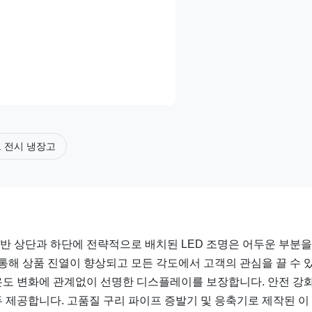
 전시 냉장고
선반 상단과 하단에 전략적으로 배치된 LED 조명은 어두운 부분을
통해 상품 진열이 향상되고 모든 각도에서 고객의 관심을 끌 수 
 온도 변화에 관계없이 선명한 디스플레이를 보장합니다. 안전 강
 제공합니다. 고품질 구리 파이프 증발기 및 응축기로 제작된 이