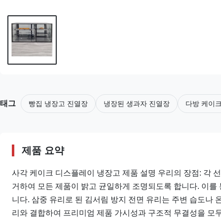
태그
빵집 냉장고 진열장
냉장된 생과자 진열장
다방 케이크
제품 요약
사각 케이크 디스플레이 냉장고 제품 설명 우리의 장점: 각 
거하여 모든 제품이 밝고 균일하게 조명되도록 합니다. 이를 
니다. 삼중 유리로 된 김서림 방지 전면 유리는 주변 습도나
리와 결합하여 프리미엄 제품 가시성과 구조적 무결성을 모두