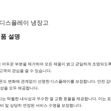
 디스플레이 냉장고
품 설명
은 어두운 부분을 제거하여 모든 제품이 밝고 균일하게 조명되도록
고객의 관심을 끌 수 있습니다.
 온도 변화에 관계없이 선명한 디스플레이를 보장합니다. 안전 강
성을 모두 제공합니다.
치는 탁월한 내식성과 우수한 열 교환 효율을 제공합니다. 이는 
소비 및 상당히 연장된 서비스 수명을 보장합니다.