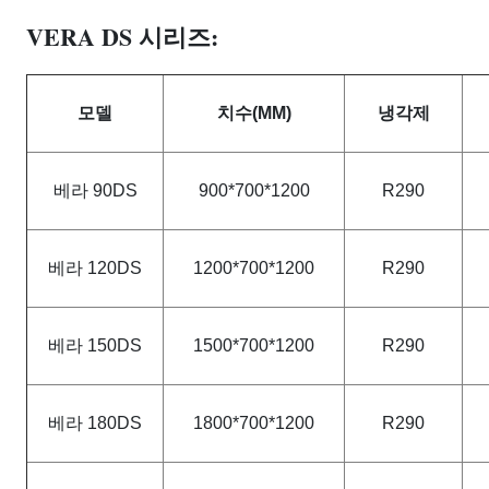
VERA DS 시리즈:
모델
치수(MM)
냉각제
베라 90DS
900*700*1200
R290
베라 120DS
1200*700*1200
R290
베라 150DS
1500*700*1200
R290
베라 180DS
1800*700*1200
R290