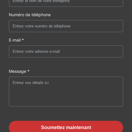
Numéro de téléphone
E-mail *
Message *
Soumettez maintenant