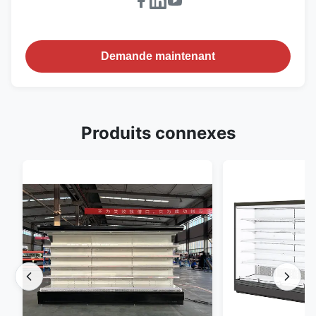
Demande maintenant
Produits connexes