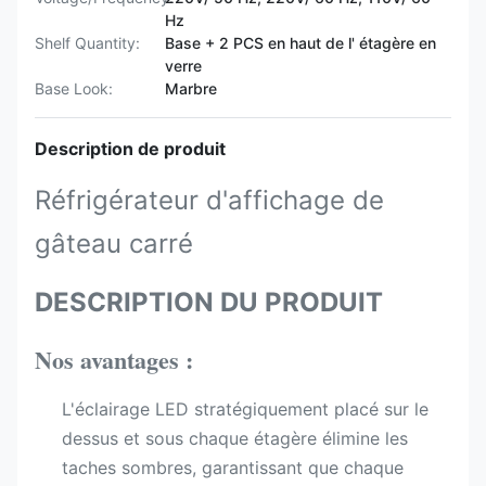
Hz
Shelf Quantity:
Base + 2 PCS en haut de l' étagère en
verre
Base Look:
Marbre
Description de produit
Réfrigérateur d'affichage de
gâteau carré
DESCRIPTION DU PRODUIT
Nos avantages :
L'éclairage LED stratégiquement placé sur le
dessus et sous chaque étagère élimine les
taches sombres, garantissant que chaque