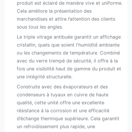
produit est éclairé de manière vive et uniforme.
Cela améliore la présentation des
marchandises et attire l’attention des clients
sous tous les angles.
Le triple vitrage antibuée garantit un affichage
cristallin, quels que soient l'humidité ambiante
ou les changements de température. Combiné
avec du verre trempé de sécurité, il offre à la
fois une visibilité haut de gamme du produit et
une intégrité structurelle.
Construite avec des évaporateurs et des
condenseurs à tuyaux en cuivre de haute
qualité, cette unité offre une excellente
résistance à la corrosion et une efficacité
d’échange thermique supérieure. Cela garantit
un refroidissement plus rapide, une