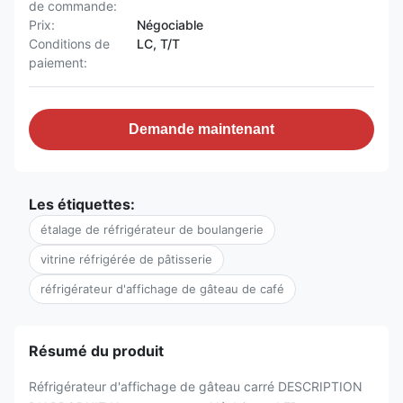
de commande:
Prix:
Négociable
Conditions de
LC, T/T
paiement:
Demande maintenant
Les étiquettes:
étalage de réfrigérateur de boulangerie
vitrine réfrigérée de pâtisserie
réfrigérateur d'affichage de gâteau de café
Résumé du produit
Réfrigérateur d'affichage de gâteau carré DESCRIPTION