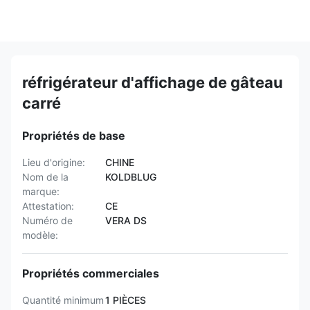
réfrigérateur d'affichage de gâteau
carré
Propriétés de base
Lieu d'origine:
CHINE
Nom de la
KOLDBLUG
marque:
Attestation:
CE
Numéro de
VERA DS
modèle:
Propriétés commerciales
Quantité minimum
1 PIÈCES