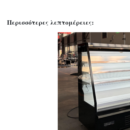
Περισσότερες λεπτομέρειες: