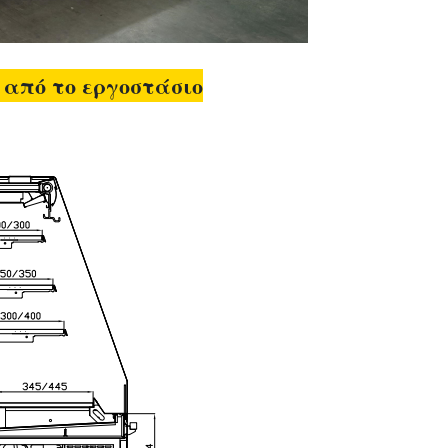
από το εργοστάσιο