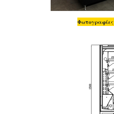
Φωτογραφίες 