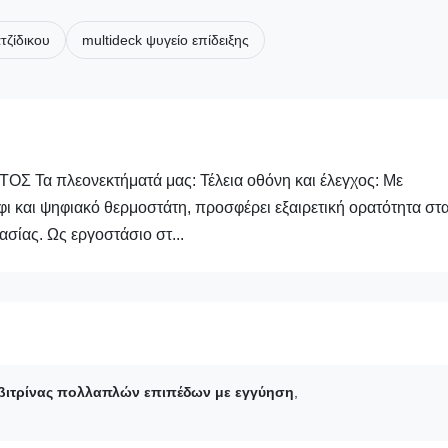
τζίδικου
multideck ψυγείο επίδειξης
 Τα πλεονεκτήματά μας: Τέλεια οθόνη και έλεγχος: Με
 και ψηφιακό θερμοστάτη, προσφέρει εξαιρετική ορατότητα στ
ασίας. Ως εργοστάσιο στ...
 βιτρίνας πολλαπλών επιπέδων με εγγύηση
,