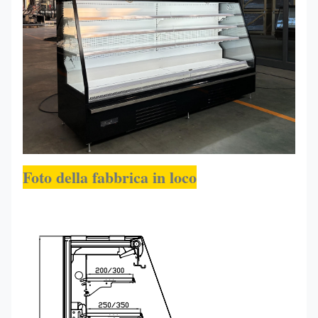
Foto della fabbrica in loco