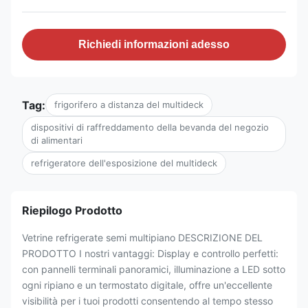
Richiedi informazioni adesso
Tag:
frigorifero a distanza del multideck
dispositivi di raffreddamento della bevanda del negozio
di alimentari
refrigeratore dell'esposizione del multideck
Riepilogo Prodotto
Vetrine refrigerate semi multipiano DESCRIZIONE DEL
PRODOTTO I nostri vantaggi: Display e controllo perfetti:
con pannelli terminali panoramici, illuminazione a LED sotto
ogni ripiano e un termostato digitale, offre un'eccellente
visibilità per i tuoi prodotti consentendo al tempo stesso