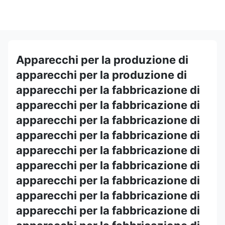
Apparecchi per la produzione di
apparecchi per la produzione di
apparecchi per la fabbricazione di
apparecchi per la fabbricazione di
apparecchi per la fabbricazione di
apparecchi per la fabbricazione di
apparecchi per la fabbricazione di
apparecchi per la fabbricazione di
apparecchi per la fabbricazione di
apparecchi per la fabbricazione di
apparecchi per la fabbricazione di