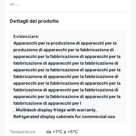
un ...
Dettagli del prodotto
Evidenziare:
Apparecchi per la produzione di apparecchi per la
produzione di apparecchi per la fabbricazione di
apparecchi per la fabbricazione di apparecchi per la
fabbricazione di apparecchi per la fabbricazione di
apparecchi per la fabbricazione di apparecchi per la
fabbricazione di apparecchi per la fabbricazione di
apparecchi per la fabbricazione di apparecchi per la
fabbricazione di apparecchi per la fabbricazione di
apparecchi per la fabbricazione di apparecchi per la
fabbricazione di apparecchi per l
,
Multideck display fridge with warranty
,
Refrigerated display cabinets for commercial use
Temperature
da +1℃ a +5℃