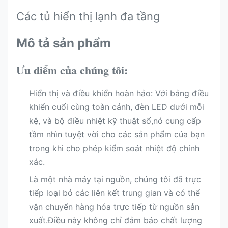
Các tủ hiển thị lạnh đa tầng
Mô tả sản phẩm
Ưu điểm của chúng tôi:
Hiển thị và điều khiển hoàn hảo: Với bảng điều
khiển cuối cùng toàn cảnh, đèn LED dưới mỗi
kệ, và bộ điều nhiệt kỹ thuật số,nó cung cấp
tầm nhìn tuyệt vời cho các sản phẩm của bạn
trong khi cho phép kiểm soát nhiệt độ chính
xác.
Là một nhà máy tại nguồn, chúng tôi đã trực
tiếp loại bỏ các liên kết trung gian và có thể
vận chuyển hàng hóa trực tiếp từ nguồn sản
xuất.Điều này không chỉ đảm bảo chất lượng