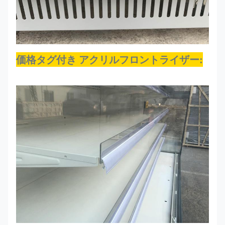
価格タグ付き アクリルフロントライザー
: