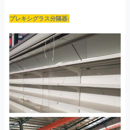
プレキシグラス分隔器: