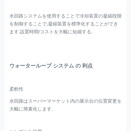
水回路システムを使用することで冷却装置の凝縮段階
を制御することで,凝縮装置を標準化することができ
ます.設置時間/コストを大幅に短縮する.
ウォーターループ システム の 利点
柔軟性
水回路はスーパーマーケット内の展示台の位置変更を
大幅に簡素化します.