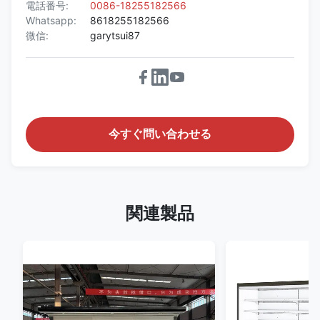
電話番号:
0086-18255182566
Whatsapp:
8618255182566
微信:
garytsui87
今すぐ問い合わせる
関連製品