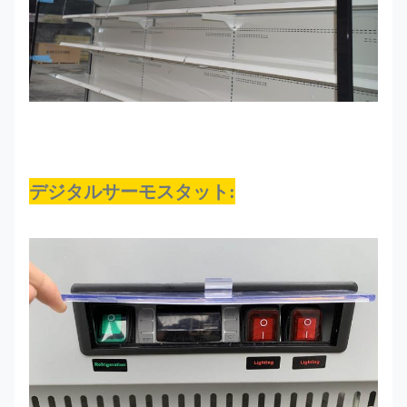
デジタルサーモスタット: