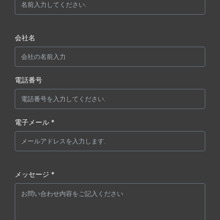
会社名
電話番号
電子メール *
メッセージ *