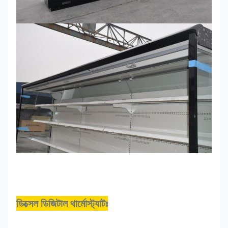
ডিক্সেল ডিজিটাল থার্মোস্ট্যাটঃ