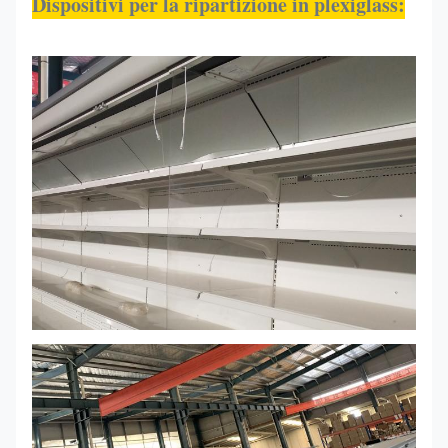
Dispositivi per la ripartizione in plexiglass: