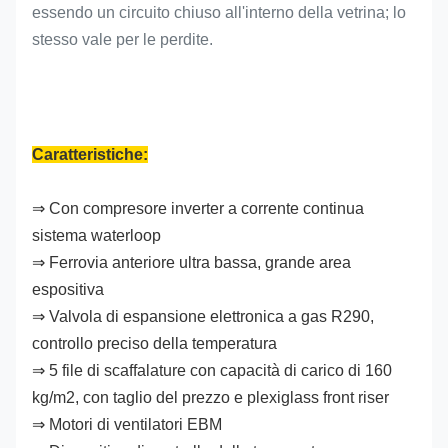
essendo un circuito chiuso all'interno della vetrina; lo
stesso vale per le perdite.
Caratteristiche:
⇒ Con compresore inverter a corrente continua
sistema waterloop
⇒ Ferrovia anteriore ultra bassa, grande area
espositiva
⇒ Valvola di espansione elettronica a gas R290,
controllo preciso della temperatura
⇒ 5 file di scaffalature con capacità di carico di 160
kg/m2, con taglio del prezzo e plexiglass front riser
⇒ Motori di ventilatori EBM