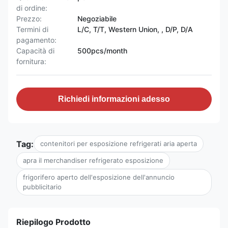
di ordine:
Prezzo:
Negoziabile
Termini di
L/C, T/T, Western Union, , D/P, D/A
pagamento:
Capacità di
500pcs/month
fornitura:
Richiedi informazioni adesso
Tag:
contenitori per esposizione refrigerati aria aperta
apra il merchandiser refrigerato esposizione
frigorifero aperto dell'esposizione dell'annuncio
pubblicitario
Riepilogo Prodotto