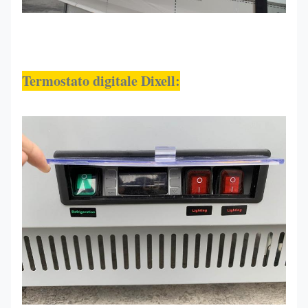
Termostato digitale Dixell: