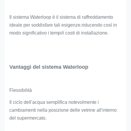
Il sistema Waterloop è il sistema di raffreddamento
ideale per soddisfare tali esigenze.riducendo così in
modo significativo i tempi/i costi di installazione.
Vantaggi del sistema Waterloop
Flessibilità
Il ciclo dell'acqua semplifica notevolmente i
cambiamenti nella posizione delle vetrine all'interno
del supermercato.