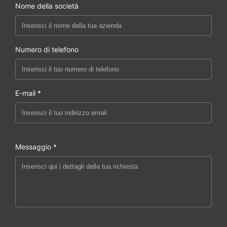
Nome della società
Numero di telefono
E-mail *
Messaggio *