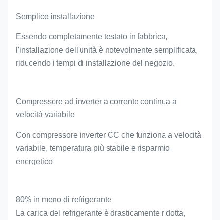
Semplice installazione
Essendo completamente testato in fabbrica,
l'installazione dell'unità è notevolmente semplificata,
riducendo i tempi di installazione del negozio.
Compressore ad inverter a corrente continua a
velocità variabile
Con compressore inverter CC che funziona a velocità
variabile, temperatura più stabile e risparmio
energetico
80% in meno di refrigerante
La carica del refrigerante è drasticamente ridotta,