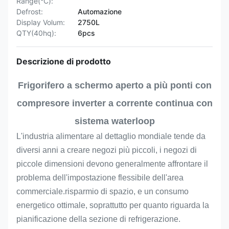
Range(°C):
Defrost:
Automazione
Display Volum:
2750L
QTY(40hq):
6pcs
Descrizione di prodotto
Frigorifero a schermo aperto a più ponti con
compresore inverter a corrente continua con
sistema waterloop
L'industria alimentare al dettaglio mondiale tende da
diversi anni a creare negozi più piccoli, i negozi di
piccole dimensioni devono generalmente affrontare il
problema dell'impostazione flessibile dell'area
commerciale.risparmio di spazio, e un consumo
energetico ottimale, soprattutto per quanto riguarda la
pianificazione della sezione di refrigerazione.