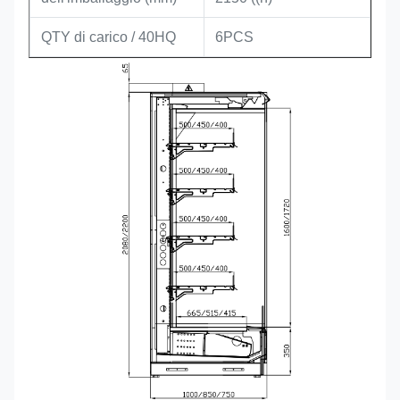
QTY di carico / 40HQ
6PCS