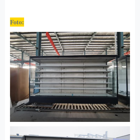
Foto: