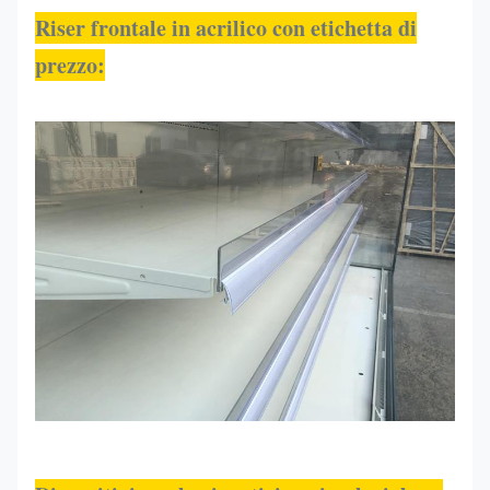
Riser frontale in acrilico con etichetta di
prezzo
: