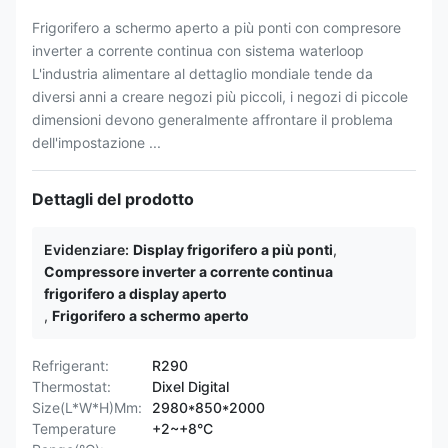
Frigorifero a schermo aperto a più ponti con compresore
inverter a corrente continua con sistema waterloop
L'industria alimentare al dettaglio mondiale tende da
diversi anni a creare negozi più piccoli, i negozi di piccole
dimensioni devono generalmente affrontare il problema
dell'impostazione ...
Dettagli del prodotto
Evidenziare:
Display frigorifero a più ponti
,
Compressore inverter a corrente continua
frigorifero a display aperto
,
Frigorifero a schermo aperto
Refrigerant:
R290
Thermostat:
Dixel Digital
Size(L*W*H)Mm:
2980*850*2000
Temperature
+2~+8°C