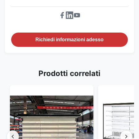
Richiedi informazioni adesso
Prodotti correlati