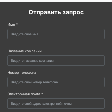
Отправить запрос
Имя *
Название компании
Номер телефона
Электронная почта *