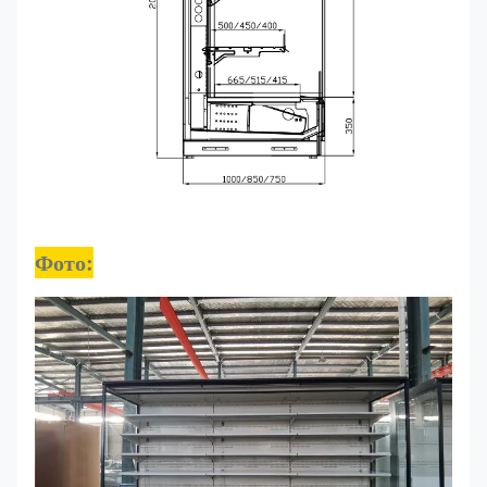
Фото: