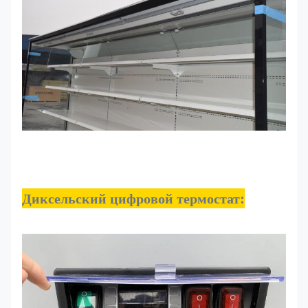
Диксельский цифровой термостат: