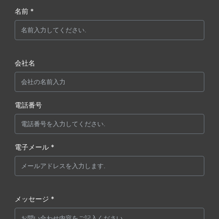
名前 *
会社名
電話番号
電子メール *
メッセージ *