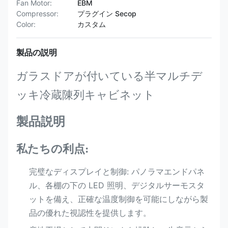
Fan Motor:
EBM
Compressor:
プラグイン Secop
Color:
カスタム
製品の説明
ガラスドアが付いている半マルチデ
ッキ冷蔵陳列キャビネット
製品説明
私たちの利点:
完璧なディスプレイと制御: パノラマエンドパネ
ル、各棚の下の LED 照明、デジタルサーモスタ
ットを備え、正確な温度制御を可能にしながら製
品の優れた視認性を提供します。