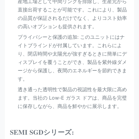
産地工場として中間リンクを排除し、生産元から
直接出荷することが可能です。これにより、製品
の品質が保証されるだけでなく、よりコスト効率
の高いオプションも提供されます。
プライバシーと保護の追加: このユニットにはナ
イトブラインドが付属しています。これらによ
り、閉店時間や太陽光が強すぎるときに簡単にデ
ィスプレイを覆うことができ、製品を紫外線ダメ
ージから保護し、夜間のエネルギーを節約できま
す。
透き通った透明性で製品の視認性を最大限に高め
ます。当社の Low-E ガラス ドアは、商品を完璧
に保存しながら、商品を鮮やかに展示します。
SEMI SGDシリーズ: