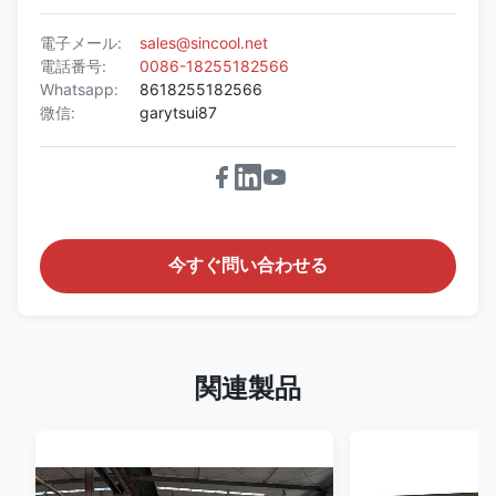
電子メール:
sales@sincool.net
電話番号:
0086-18255182566
Whatsapp:
8618255182566
微信:
garytsui87
今すぐ問い合わせる
関連製品