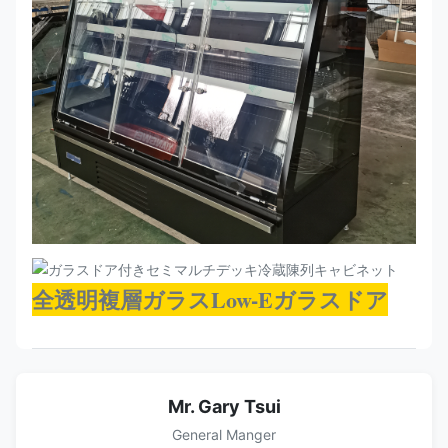
全透明複層ガラスLow-Eガラスドア
Mr. Gary Tsui
General Manger