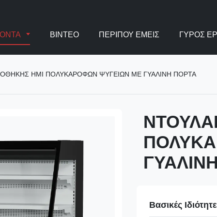
ΪΌΝΤΑ
ΒΊΝΤΕΟ
ΠΕΡΊΠΟΥ ΕΜΕΊΣ
ΓΎΡΟΣ Ε
ΟΘΗΚΗΣ ΗΜΙ ΠΟΛΥΚΑΡΟΦΩΝ ΨΥΓΕΙΩΝ ΜΕ ΓΥΑΛΙΝΗ ΠΟΡΤΑ
ΝΤΟΥΛΑ
ΠΟΛΥΚΑ
ΓΥΑΛΙΝ
Βασικές Ιδιότητ