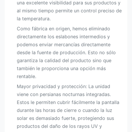
una excelente visibilidad para sus productos y
al mismo tiempo permite un control preciso de
la temperatura.
Como fábrica en origen, hemos eliminado
directamente los eslabones intermedios y
podemos enviar mercancías directamente
desde la fuente de producción. Esto no sólo
garantiza la calidad del producto sino que
también le proporciona una opción más
rentable.
Mayor privacidad y protección:​ La unidad
viene con persianas nocturnas integradas.
Estos le permiten cubrir fácilmente la pantalla
durante las horas de cierre o cuando la luz
solar es demasiado fuerte, protegiendo sus
productos del daño de los rayos UV y