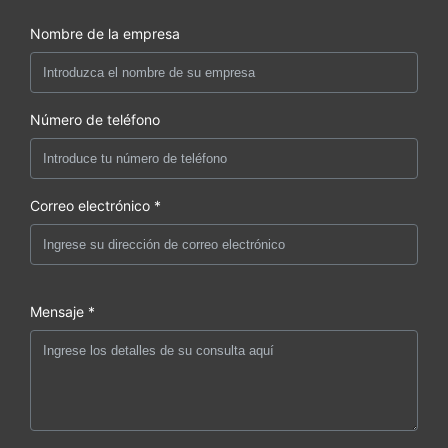
Nombre de la empresa
Número de teléfono
Correo electrónico *
Mensaje *