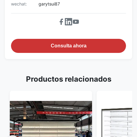
wechat:
garytsui87
Consulta ahora
Productos relacionados