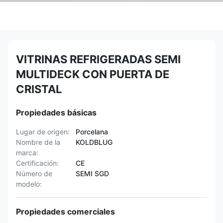
VITRINAS REFRIGERADAS SEMI
MULTIDECK CON PUERTA DE
CRISTAL
Propiedades básicas
Lugar de origen:
Porcelana
Nombre de la
KOLDBLUG
marca:
Certificación:
CE
Número de
SEMI SGD
modelo:
Propiedades comerciales