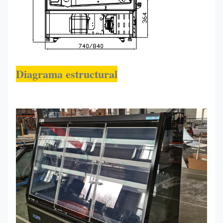
Diagrama estructural