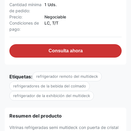
Cantidad mínima
1 Uds.
de pedido:
Precio:
Negociable
Condiciones de
LC, T/T
pago:
Consulta ahora
Etiquetas:
refrigerador remoto del multideck
refrigeradores de la bebida del colmado
refrigerador de la exhibición del multideck
Resumen del producto
Vitrinas refrigeradas semi multideck con puerta de cristal