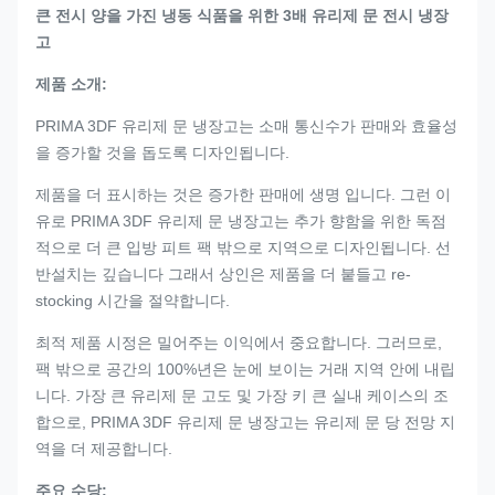
큰 전시 양을 가진 냉동 식품을 위한 3배 유리제 문 전시 냉장
고
제품 소개:
PRIMA 3DF 유리제 문 냉장고는 소매 통신수가 판매와 효율성
을 증가할 것을 돕도록 디자인됩니다.
제품을 더 표시하는 것은 증가한 판매에 생명 입니다. 그런 이
유로 PRIMA 3DF 유리제 문 냉장고는 추가 향함을 위한 독점
적으로 더 큰 입방 피트 팩 밖으로 지역으로 디자인됩니다. 선
반설치는 깊습니다 그래서 상인은 제품을 더 붙들고 re-
stocking 시간을 절약합니다.
최적 제품 시정은 밀어주는 이익에서 중요합니다. 그러므로,
팩 밖으로 공간의 100%년은 눈에 보이는 거래 지역 안에 내립
니다. 가장 큰 유리제 문 고도 및 가장 키 큰 실내 케이스의 조
합으로, PRIMA 3DF 유리제 문 냉장고는 유리제 문 당 전망 지
역을 더 제공합니다.
주요 수당: