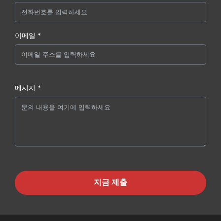
이메일 *
메시지 *
지금 제출