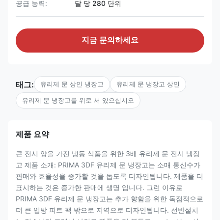
공급 능력:
달 당 280 단위
지금 문의하세요
태그:
유리제 문 상인 냉장고
유리제 문 냉장고 상인
유리제 문 냉장고를 위로 서 있으십시오
제품 요약
큰 전시 양을 가진 냉동 식품을 위한 3배 유리제 문 전시 냉장
고 제품 소개: PRIMA 3DF 유리제 문 냉장고는 소매 통신수가
판매와 효율성을 증가할 것을 돕도록 디자인됩니다. 제품을 더
표시하는 것은 증가한 판매에 생명 입니다. 그런 이유로
PRIMA 3DF 유리제 문 냉장고는 추가 향함을 위한 독점적으로
더 큰 입방 피트 팩 밖으로 지역으로 디자인됩니다. 선반설치