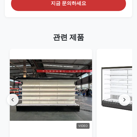
지금 문의하세요
관련 제품
VIDEO