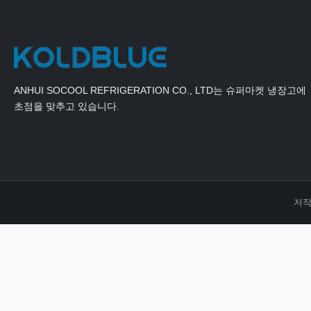
ANHUI SOCOOL REFRIGERATION CO., LTD는 슈퍼마켓 냉장고에
초점을 맞추고 있습니다.
저작권