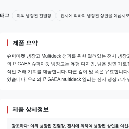
태그
야외 냉장된 진열장
전시에 의하여 냉장된 상인을 여십시
제품 요약
슈퍼마켓 냉장고 Multideck 청과를 위한 열려있는 전시 냉장고(Pls 체
의 I7 GAEA 슈퍼마켓 냉장고는 유행 디자인, 낮은 정면 
적인 거래 기회를 제공합니다. 다른 깊이 및 폭은 유효합니다
있습니다. 우리의 I7 GAEA multideck 열리는 전시 냉장고
제품 상세정보
강조하다:
야외 냉장된 진열장
,
전시에 의하여 냉장된 상인을 여