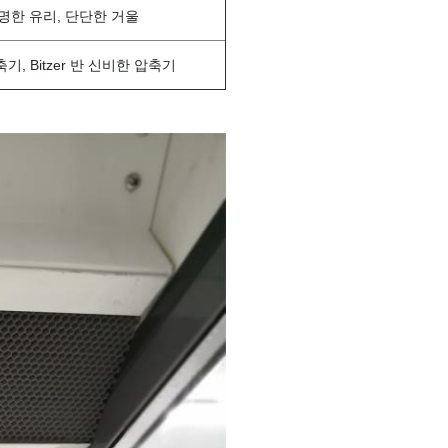
투명한 유리, 단단한 거울
축기, Bitzer 반 신비한 압축기