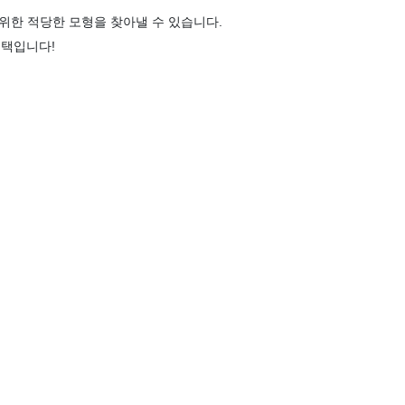
 위한 적당한 모형을 찾아낼 수 있습니다.
 선택입니다!