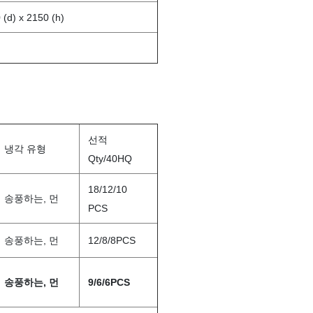
 (d) x 2150 (h)
선적
냉각 유형
Qty/40HQ
18/12/10
송풍하는, 먼
PCS
송풍하는, 먼
12/8/8PCS
송풍하는, 먼
9/6/6PCS