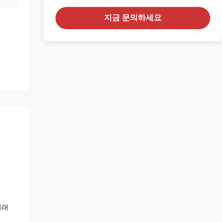
지금 문의하세요
거래