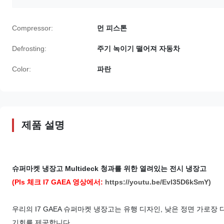
Compressor:
먼 피스톤
Defrosting:
주기 녹이기 떨어져 자동차
Color:
파란
제품 설명
슈퍼마켓 냉장고 Multideck 청과를 위한 열려있는 전시 냉장고
(Pls 체크 I7 GAEA 영상에서:
https://youtu.be/Evl35D6kSmY)
우리의 I7 GAEA 슈퍼마켓 냉장고는 유행 디자인, 낮은 정면 가로
기회를 제공합니다.