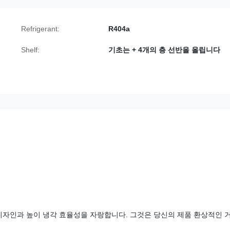
Refrigerant:
R404a
Shelf:
기초는 + 4개의 층 선반을 올립니다
장 디자인과 높이 냉각 효율성을 자랑합니다. 그것은 당신의 제품 환상적인 