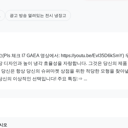
오
광고 방송 열려있는 전시 냉장고
크 I7 GAEA 영상에서: https://youtu.be/Evl35D6kSmY)
가로장 디자인과 높이 냉각 효율성을 자랑합니다. 그것은 당신의 제품
. 당신은 항상 당신의 슈퍼마켓 상점을 위한 적당한 모형을 찾아낼
가 당신의 이상적인 선택입니다! 주요 특징:⇒ ...
십시오